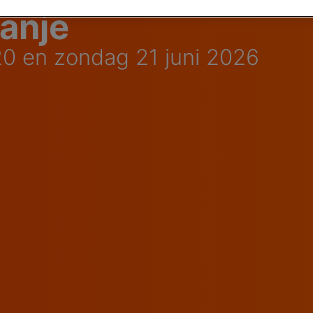
anje
 20 en zondag 21 juni 2026