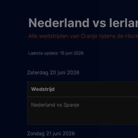
Nederland vs Ierl
Alle wedstrijden van Oranje tijdens de Hoc
Laatste update: 15 juni 2026
Zaterdag 20 juni 2026
Wedstrijd
Wedstrijd informatie
Nederland vs Spanje
Zondag 21 juni 2026