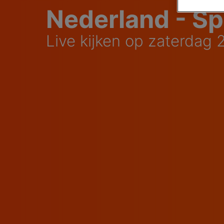
Nederland - Sp
Live kijken op zaterdag