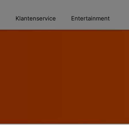
n
Klantenservice
Entertainment