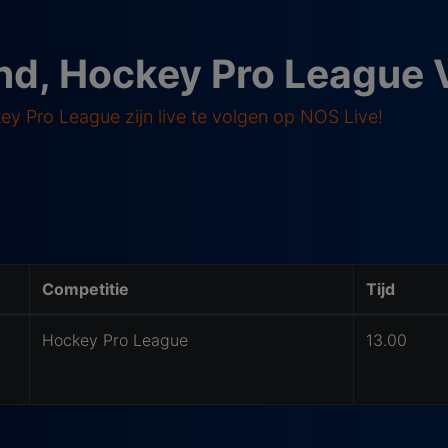
and, Hockey Pro League
key Pro League zijn live te volgen op NOS Live!
Competitie
Tijd
Hockey Pro League
13.00