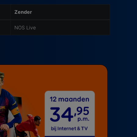
Zender
NOS Live