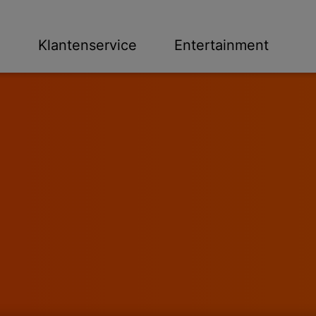
n
Klantenservice
Entertainment