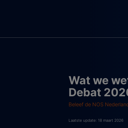
Wat we wet
Debat 202
Beleef de NOS Nederland
Laatste update: 18 maart 2026