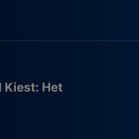
Kiest: Het