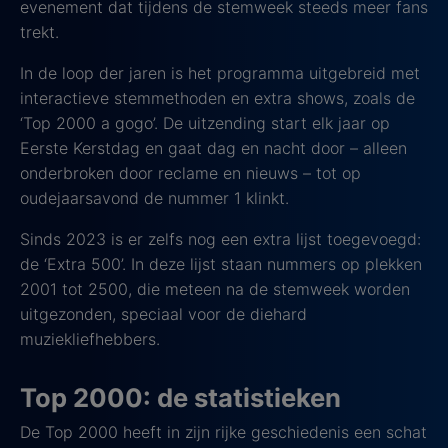
evenement dat tijdens de stemweek steeds meer fans
trekt.
In de loop der jaren is het programma uitgebreid met
interactieve stemmethoden en extra shows, zoals de
‘Top 2000 a gogo’. De uitzending start elk jaar op
Eerste Kerstdag en gaat dag en nacht door – alleen
onderbroken door reclame en nieuws – tot op
oudejaarsavond de nummer 1 klinkt.
Sinds 2023 is er zelfs nog een extra lijst toegevoegd:
de ‘Extra 500’. In deze lijst staan nummers op plekken
2001 tot 2500, die meteen na de stemweek worden
uitgezonden, speciaal voor de diehard
muziekliefhebbers.
Top 2000: de statistieken
De Top 2000 heeft in zijn rijke geschiedenis een schat