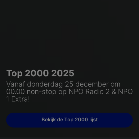
Top 2000 2025
Vanaf donderdag 25 december om
00.00 non-stop op NPO Radio 2 & NPO
1 Extra!
Bekijk de Top 2000 lijst