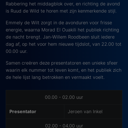
Rabbering het middagblok over, en richting de avond
is Ruud de Wild te horen met zijn kenmerkende stijl.
Emmely de Wilt zorgt in de avonduren voor frisse
energie, waarna Morad El Ouakili het publiek richting
de nacht brengt. Jan-Willem Roodbeen sluit iedere
dag af, op het voor hem nieuwe tijdslot, van 22.00 tot
00.00 uur.
Samen creëren deze presentatoren een unieke sfeer
waarin elk nummer tot leven komt, en het publiek zich
de hele lijst lang betrokken en vermaakt voelt.
00.00 - 02.00 uur
Presentator
Jeroen van Inkel
02.00 - 04.00 uur