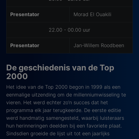
Presentator
Morad El Ouakili
22.00 - 00.00 uur
Presentator
Jan-Willem Roodbeen
De geschiedenis van de Top
2000
Het idee van de Top 2000 begon in 1999 als een
eenmalige uitzending om de millenniumwisseling te
vieren. Het werd echter zo'n succes dat het
programma elk jaar terugkeerde. De eerste editie
werd handmatig samengesteld, waarbij luisteraars
hun herinneringen deelden bij een favoriete plaat.
Sindsdien groeide de lijst uit tot een jaarlijks