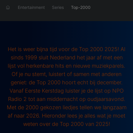
Entertainment
Series
Top-2000
Het is weer bijna tijd voor de Top 2000 2025! Al
sinds 1999 sluit Nederland het jaar af met een
lijst vol herkenbare hits en nieuwe muziekparels.
Of je nu stemt, luistert of samen met anderen
geniet: de Top 2000 hoort echt bij december.
Vanaf Eerste Kerstdag luister je de lijst op NPO
Radio 2 tot aan middernacht op oudjaarsavond.
Met de 2000 gekozen liedjes tellen we langzaam
af naar 2026. Hieronder lees je alles wat je moet
weten over de Top 2000 van 2025!