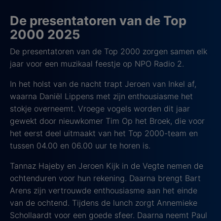
De presentatoren van de Top
2000 2025
De presentatoren van de Top 2000 zorgen samen elk
jaar voor een muzikaal feestje op NPO Radio 2.
In het holst van de nacht trapt Jeroen van Inkel af,
waarna Daniël Lippens met zijn enthousiasme het
stokje overneemt. Vroege vogels worden dit jaar
gewekt door nieuwkomer Tim Op het Broek, die voor
het eerst deel uitmaakt van het Top 2000-team en
tussen 04.00 en 06.00 uur te horen is.
Tannaz Hajeby en Jeroen Kijk in de Vegte nemen de
ochtenduren voor hun rekening. Daarna brengt Bart
Arens zijn vertrouwde enthousiasme aan het einde
van de ochtend. Tijdens de lunch zorgt Annemieke
Schollaardt voor een goede sfeer. Daarna neemt Paul