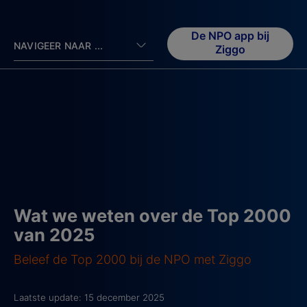
De NPO app bij
NAVIGEER NAAR ...
Ziggo
Wat we weten over de Top 2000
van 2025
Beleef de Top 2000 bij de NPO met Ziggo
Laatste update: 15 december 2025