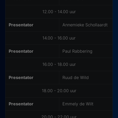
12.00 - 14.00 uur
Presentator
Annemieke Schollaardt
14.00 - 16.00 uur
Presentator
Paul Rabbering
16.00 - 18.00 uur
Presentator
Ruud de Wild
18.00 - 20.00 uur
Presentator
Emmely de Wilt
20.00 - 22.00 uur