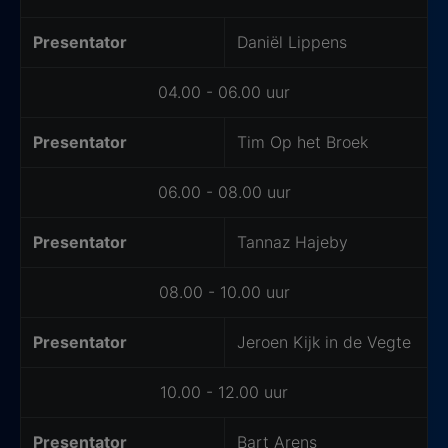
Presentator
Daniël Lippens
04.00 - 06.00 uur
Presentator
Tim Op het Broek
06.00 - 08.00 uur
Presentator
Tannaz Hajeby
08.00 - 10.00 uur
Presentator
Jeroen Kijk in de Vegte
10.00 - 12.00 uur
Presentator
Bart Arens