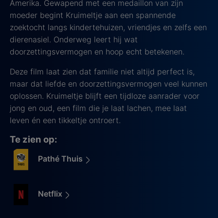
Amerika. Gewapend met een medaillon van zijn
moeder begint Kruimeltje aan een spannende
zoektocht langs kindertehuizen, vriendjes en zelfs een
dierenasiel. Onderweg leert hij wat
doorzettingsvermogen en hoop echt betekenen.
Deze film laat zien dat familie niet altijd perfect is,
maar dat liefde en doorzettingsvermogen veel kunnen
oplossen. Kruimeltje blijft een tijdloze aanrader voor
jong en oud, een film die je laat lachen, mee laat
leven én een tikkeltje ontroert.
Te zien op:
Pathé Thuis
Netflix