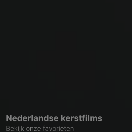
Nederlandse kerstfilms
Bekijk onze favorieten