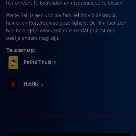
het onrecht te bestrijden en mysteries op te lossen.
Pietje Bell is een vrolijke familiefilm vol avontuur,
humor en Rotterdamse gezelligheid. De film laat zien
hoe belangrijk vriendschap is en dat je best een
beetje anders mag zijn.
Te zien op:
Pathé Thuis
Netflix