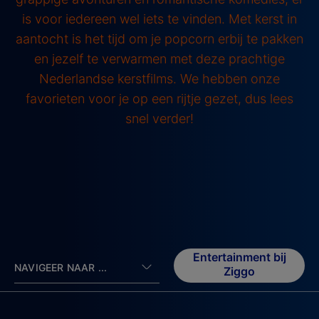
is voor iedereen wel iets te vinden. Met kerst in
aantocht is het tijd om je popcorn erbij te pakken
en jezelf te verwarmen met deze prachtige
Nederlandse kerstfilms. We hebben onze
favorieten voor je op een rijtje gezet, dus lees
snel verder!
Entertainment bij
NAVIGEER NAAR ...
Ziggo