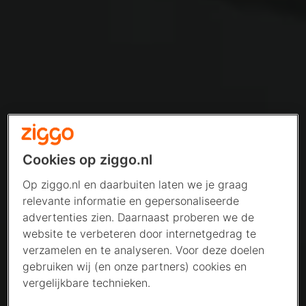
Cookies op ziggo.nl
Op ziggo.nl en daarbuiten laten we je graag
relevante informatie en gepersonaliseerde
advertenties zien. Daarnaast proberen we de
website te verbeteren door internetgedrag te
verzamelen en te analyseren. Voor deze doelen
gebruiken wij (en onze partners) cookies en
vergelijkbare technieken.