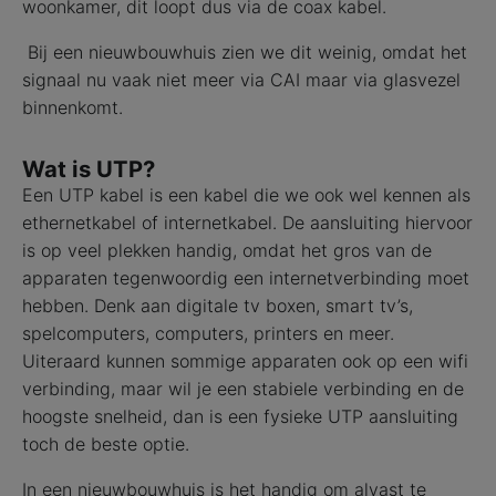
woonkamer, dit loopt dus via de coax kabel.
Bij een nieuwbouwhuis zien we dit weinig, omdat het
signaal nu vaak niet meer via CAI maar via glasvezel
binnenkomt.
Wat is UTP?
Een UTP kabel is een kabel die we ook wel kennen als
ethernetkabel of internetkabel. De aansluiting hiervoor
is op veel plekken handig, omdat het gros van de
apparaten tegenwoordig een internetverbinding moet
hebben. Denk aan digitale tv boxen, smart tv’s,
spelcomputers, computers, printers en meer.
Uiteraard kunnen sommige apparaten ook op een wifi
verbinding, maar wil je een stabiele verbinding en de
hoogste snelheid, dan is een fysieke UTP aansluiting
toch de beste optie.
In een nieuwbouwhuis is het handig om alvast te