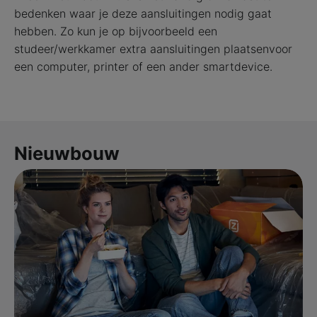
bedenken waar je deze aansluitingen nodig gaat
hebben. Zo kun je op bijvoorbeeld een
studeer/werkkamer extra aansluitingen plaatsenvoor
een computer, printer of een ander smartdevice.
Nieuwbouw