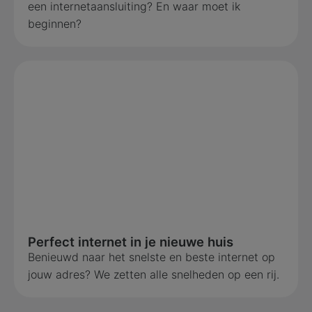
een internetaansluiting? En waar moet ik
beginnen?
Perfect internet in je nieuwe huis
Benieuwd naar het snelste en beste internet op
jouw adres? We zetten alle snelheden op een rij.