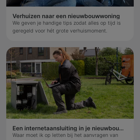
Verhuizen naar een nieuwbouwwoning
We geven je handige tips zodat alles op tijd is
geregeld voor hét grote verhuismoment.
Een internetaansluiting in je nieuwbouwhuis in 5 stappen
Waar moet ik op letten bij het aanvragen van