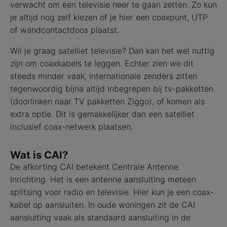
verwacht om een televisie neer te gaan zetten. Zo kun
je altijd nog zelf kiezen of je hier een coaxpunt, UTP
of wandcontactdoos plaatst.
Wil je graag satelliet televisie? Dan kan het wel nuttig
zijn om coaxkabels te leggen. Echter zien we dit
steeds minder vaak, internationale zenders zitten
tegenwoordig bijna altijd inbegrepen bij tv-pakketten
(doorlinken naar TV pakketten Ziggo), of komen als
extra optie. Dit is gemakkelijker dan een satelliet
inclusief coax-netwerk plaatsen.
Wat is CAI?
De afkorting CAI betekent Centrale Antenne
Inrichting. Het is een antenne aansluiting meteen
splitsing voor radio en televisie. Hier kun je een coax-
kabel op aansluiten. In oude woningen zit de CAI
aansluiting vaak als standaard aansluiting in de