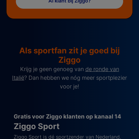
Al klant bij Ziggo?
Als sportfan zit je goed bij
Ziggo
Krijg je geen genoeg van
de ronde van
Italië
? Dan hebben we nóg meer sportplezier
voor je!
Gratis voor Ziggo klanten op kanaal 14
Ziggo Sport
Ziggo Sport is dé sportzender van Nederland.