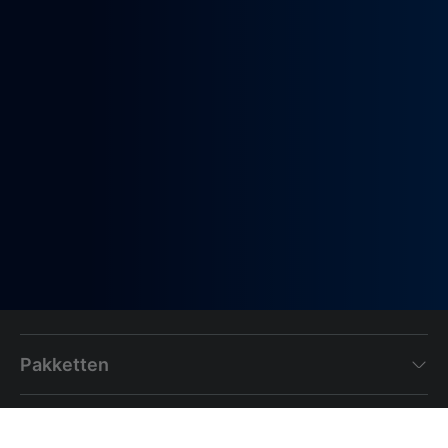
Pakketten
Internet