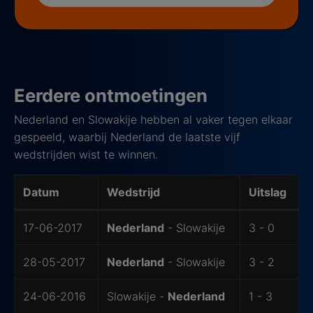
Eerdere ontmoetingen
Nederland en Slowakije hebben al vaker tegen elkaar
gespeeld, waarbij Nederland de laatste vijf
wedstrijden wist te winnen.
Datum
Wedstrijd
Uitslag
Vorm
17-06-2017
Nederland
- Slowakije
3 - 0
28-05-2017
Nederland
- Slowakije
3 - 2
24-06-2016
Slowakije -
Nederland
1 - 3