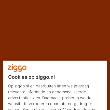
Cookies op ziggo.nl
Op ziggo.nl en daarbuiten laten we je graag
relevante informatie en gepersonaliseerde
advertenties zien. Daarnaast proberen we de
website te verbeteren door internetgedrag te
verzamelen en te analyseren. Voor deze doelen