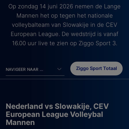
Op zondag 14 juni 2026 nemen de Lange
Mannen het op tegen het nationale
volleybalteam van Slowakije in de CEV
European League. De wedstrijd is vanaf
16.00 uur live te zien op Ziggo Sport 3.
Ziggo Sport Totaal
NAVIGEER NAAR ...
Nederland vs Slowakije, CEV
European League Volleybal
Mannen