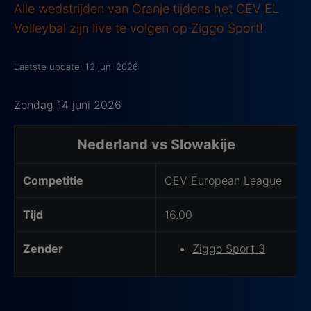
Alle wedstrijden van Oranje tijdens het CEV EL
Volleybal zijn live te volgen op Ziggo Sport!
Laatste update: 12 juni 2026
Zondag 14 juni 2026
Wedstrijd informatie
Nederland vs Slowakije
Competitie
CEV European League
Tijd
16.00
Zender
Ziggo Sport 3