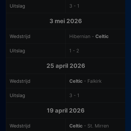
Uitslag
3 - 1
3 mei 2026
Wedstrijd
Hibernian -
Celtic
Uitslag
1 - 2
25 april 2026
Wedstrijd
Celtic
- Falkirk
Uitslag
3 - 1
19 april 2026
Wedstrijd
Celtic
- St. Mirren