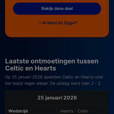
Bekijk deze deal
Al klant bij Ziggo?
Laatste ontmoetingen tussen
Celtic en Hearts
Op 25 januari 2026 speelden Celtic en Hearts voor
het laatst tegen elkaar. De uitslag werd toen 2 - 2.
Laatste 5 ontmoetingen
25 januari 2026
Wedstrijd
Hearts - Celtic