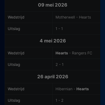
09 mei 2026
Wedstrijd
Motherwell - Hearts
Uitslag
1 - 1
4 mei 2026
Wedstrijd
Hearts
- Rangers FC
Uitslag
2 - 1
26 april 2026
Wedstrijd
Hibernian -
Hearts
Uitslag
1 - 2