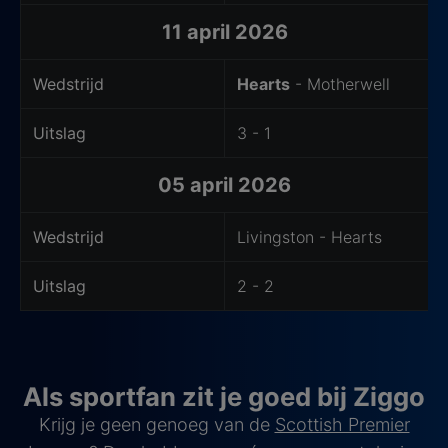
11 april 2026
Wedstrijd
Hearts
- Motherwell
Uitslag
3 - 1
05 april 2026
Wedstrijd
Livingston - Hearts
Uitslag
2 - 2
Als sportfan zit je goed bij Ziggo
Krijg je geen genoeg van de
Scottish Premier