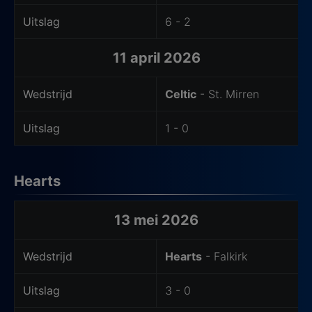
Uitslag
6 - 2
11 april 2026
Wedstrijd
Celtic
- St. Mirren
Uitslag
1 - 0
Hearts
Laatste wedstrijden uitteam
13 mei 2026
Wedstrijd
Hearts
- Falkirk
Uitslag
3 - 0