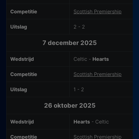
Competitie
Scottish Premiership
Uitslag
2 - 2
7 december 2025
Wedstrijd
Celtic -
Hearts
Competitie
Scottish Premiership
Uitslag
1 - 2
26 oktober 2025
Wedstrijd
Hearts
- Celtic
Competitie
Scottish Premiership