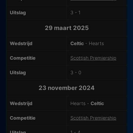
Uitslag
3 - 1
29 maart 2025
Wedstrijd
Celtic
- Hearts
Competitie
Scottish Premiership
Uitslag
3 - 0
23 november 2024
Wedstrijd
Hearts -
Celtic
Competitie
Scottish Premiership
Uitslag
1 - 4