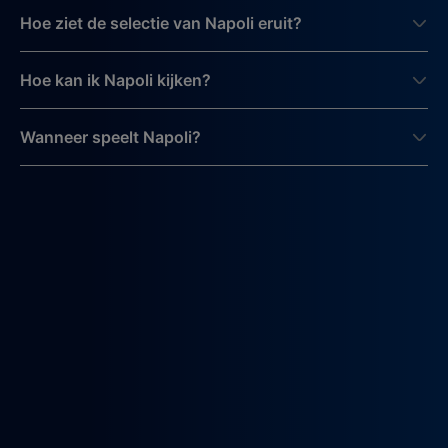
Hoe ziet de selectie van Napoli eruit?
Hoe kan ik Napoli kijken?
Wanneer speelt Napoli?