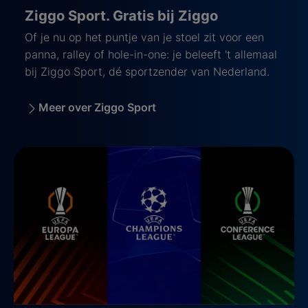
Ziggo Sport. Gratis bij Ziggo
Of je nu op het puntje van je stoel zit voor een
panna, ralley of hole-in-one: je beleeft 't allemaal
bij Ziggo Sport, dé sportzender van Nederland.
Meer over Ziggo Sport