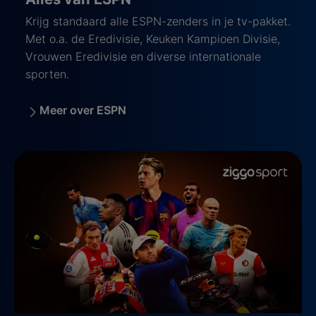
Krijg standaard alle ESPN-zenders in je tv-pakket.
Met o.a. de Eredivisie, Keuken Kampioen Divisie,
Vrouwen Eredivisie en diverse internationale
sporten.
Meer over ESPN