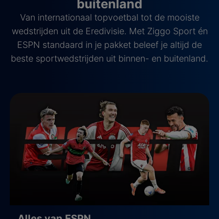
buitenland
Van internationaal topvoetbal tot de mooiste
wedstrijden uit de Eredivisie. Met Ziggo Sport én
ESPN standaard in je pakket beleef je altijd de
beste sportwedstrijden uit binnen- en buitenland.
Alles van ESPN