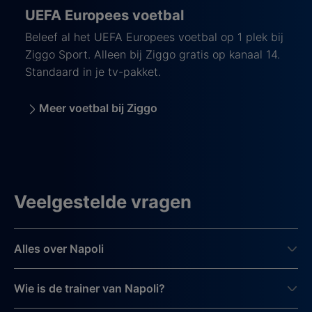
UEFA Europees voetbal
Beleef al het UEFA Europees voetbal op 1 plek bij
Ziggo Sport. Alleen bij Ziggo gratis op kanaal 14.
Standaard in je tv-pakket.
Meer voetbal bij Ziggo
Veelgestelde vragen
Alles over Napoli
Wie is de trainer van Napoli?