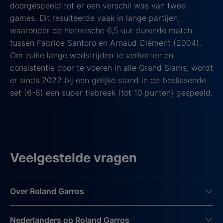
doorgespeeld tot er een verschil was van twee
games. Dit resulteerde vaak in lange partijen,
waaronder de historische 6,5 uur durende match
tussen Fabrice Santoro en Arnaud Clément (2004).
Om zulke lange wedstrijden te verkorten en
consistentie door te voeren in alle Grand Slams, wordt
er sinds 2022 bij een gelijke stand in de beslissende
set (6-6) een super tiebreak (tot 10 punten) gespeeld.
Veelgestelde vragen
Over Roland Garros
Nederlanders op Roland Garros