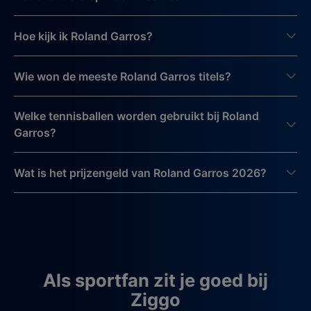
Hoe kijk ik Roland Garros?
Wie won de meeste Roland Garros titels?
Welke tennisballen worden gebruikt bij Roland
Garros?
Wat is het prijzengeld van Roland Garros 2026?
Als sportfan zit je goed bij
Ziggo