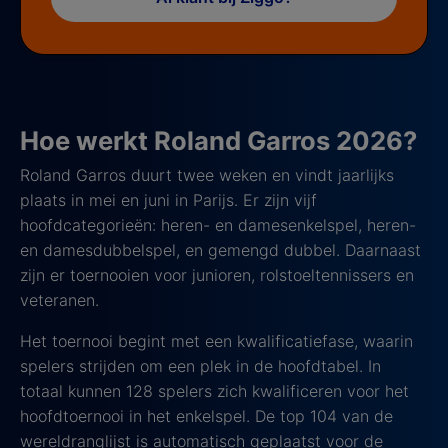
Hoe werkt Roland Garros 2026?
Roland Garros duurt twee weken en vindt jaarlijks
plaats in mei en juni in Parijs. Er zijn vijf
hoofdcategorieën: heren- en damesenkelspel, heren-
en damesdubbelspel, en gemengd dubbel. Daarnaast
zijn er toernooien voor junioren, rolstoeltennissers en
veteranen.
Het toernooi begint met een kwalificatiefase, waarin
spelers strijden om een plek in de hoofdtabel. In
totaal kunnen 128 spelers zich kwalificeren voor het
hoofdtoernooi in het enkelspel. De top 104 van de
wereldranglijst is automatisch geplaatst voor de