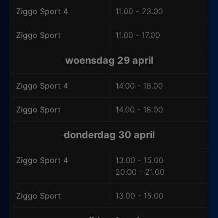
Ziggo Sport 4
11.00 - 23.00
Ziggo Sport
11.00 - 17.00
woensdag 29 april
Ziggo Sport 4
14.00 - 18.00
Ziggo Sport
14.00 - 18.00
donderdag 30 april
Ziggo Sport 4
13.00 - 15.00
20.00 - 21.00
Ziggo Sport
13.00 - 15.00