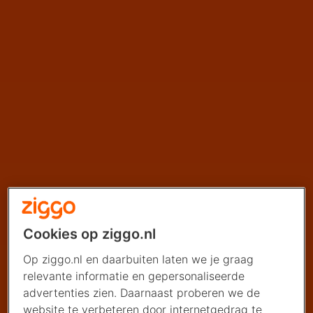
Cookies op ziggo.nl
Op ziggo.nl en daarbuiten laten we je graag
relevante informatie en gepersonaliseerde
advertenties zien. Daarnaast proberen we de
website te verbeteren door internetgedrag te