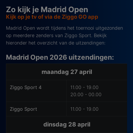
Zo kijk je Madrid Open
Kijk op je tv of via de Ziggo GO app
Madrid Open wordt tijdens het toernooi uitgezonden
op meerdere zenders van Ziggo Sport. Bekijk
hieronder het overzicht van de uitzendingen:
Madrid Open 2026 uitzendingen:
Hoe laat kijk je Madrid Open op tv?
maandag 27 april
Ziggo Sport 4
11.00 - 19.00
20.00 - 00.00
Ziggo Sport
11.00 - 19.00
dinsdag 28 april