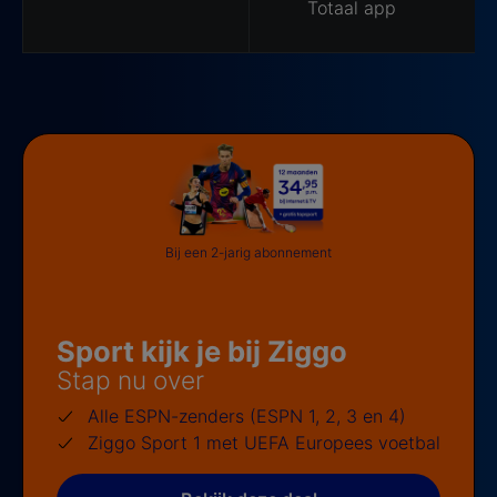
Totaal app
Bij een 2-jarig abonnement
Sport kijk je bij Ziggo
Stap nu over
Alle ESPN-zenders (ESPN 1, 2, 3 en 4)
Ziggo Sport 1 met UEFA Europees voetbal