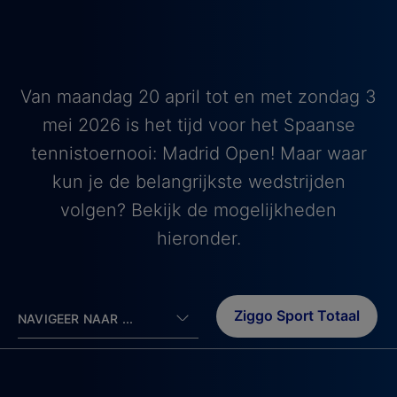
Van maandag 20 april tot en met zondag 3
mei 2026 is het tijd voor het Spaanse
tennistoernooi: Madrid Open! Maar waar
kun je de belangrijkste wedstrijden
volgen? Bekijk de mogelijkheden
hieronder.
Ziggo Sport Totaal
NAVIGEER NAAR ...