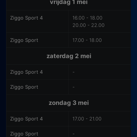
vrijdag 1 mei
Ziggo Sport 4
16.00 - 18.00
20.00 - 22.00
Ziggo Sport
17.00 - 18.00
zaterdag 2 mei
Ziggo Sport 4
-
Ziggo Sport
-
zondag 3 mei
Ziggo Sport 4
17.00 - 21.00
Ziggo Sport
-