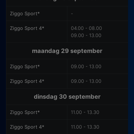
Ziggo Sport*
-
Ziggo Sport 4*
04.00 - 08.00
09.00 - 13.00
maandag 29 september
Ziggo Sport*
09.00 - 13.00
Ziggo Sport 4*
09.00 - 13.00
dinsdag 30 september
Ziggo Sport*
11.00 - 13.30
Ziggo Sport 4*
11.00 - 13.30