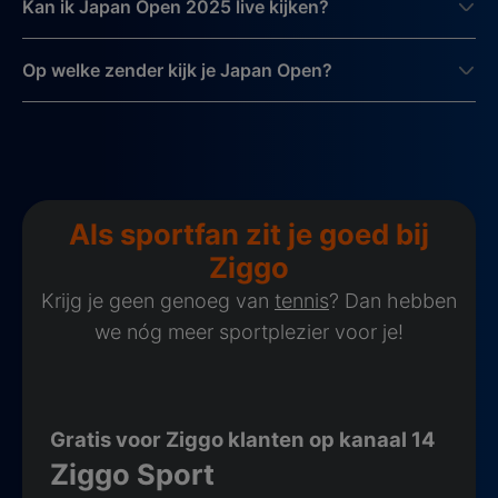
Kan ik Japan Open 2025 live kijken?
Op welke zender kijk je Japan Open?
Als sportfan zit je goed bij
Ziggo
Krijg je geen genoeg van
tennis
? Dan hebben
we nóg meer sportplezier voor je!
Gratis voor Ziggo klanten op kanaal 14
Ziggo Sport