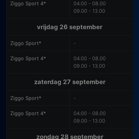
Ziggo Sport 4*
04.00 - 08.00
09.00 - 13.00
vrijdag 26 september
Ziggo Sport*
-
Ziggo Sport 4*
04.00 - 08.00
09.00 - 13.00
zaterdag 27 september
Ziggo Sport*
-
Ziggo Sport 4*
04.00 - 08.00
09.00 - 13.00
zondag 28 september