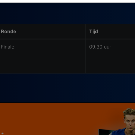
Ronde
Tijd
Finale
09.30 uur