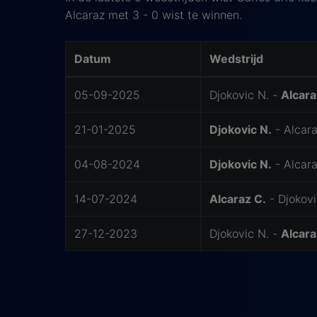
Alcaraz met 3 - 0 wist te winnen.
Datum
Wedstrijd
Laatste ontmoetingen
05-09-2025
Djokovic N. -
Alcara
21-01-2025
Djokovic N.
- Alcara
04-08-2024
Djokovic N.
- Alcara
14-07-2024
Alcaraz C.
- Djokovi
27-12-2023
Djokovic N. -
Alcara