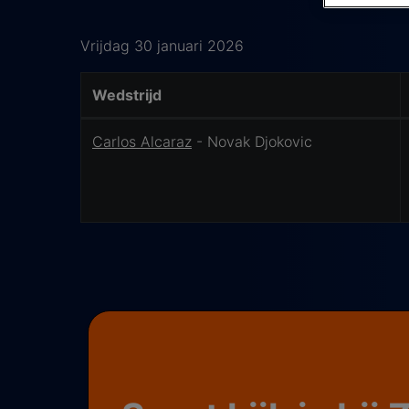
Vrijdag 30 januari 2026
Wedstrijd
Wedstrijd Details
Carlos Alcaraz
- Novak Djokovic