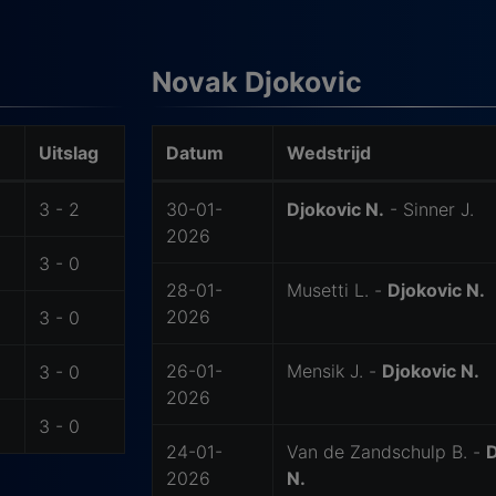
Novak Djokovic
Uitslag
Datum
Wedstrijd
-
3 - 2
30-01-
Djokovic N.
- Sinner J.
2026
3 - 0
28-01-
Musetti L. -
Djokovic N.
2026
3 - 0
26-01-
Mensik J. -
Djokovic N.
3 - 0
2026
3 - 0
24-01-
Van de Zandschulp B. -
D
2026
N.