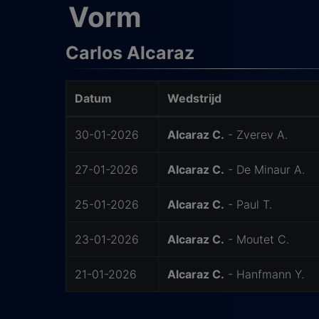
Vorm
Carlos Alcaraz
Datum
Wedstrijd
Laatste wedstrijden van Carlos
30-01-2026
Alcaraz C.
- Zverev A.
27-01-2026
Alcaraz C.
- De Minaur A.
25-01-2026
Alcaraz C.
- Paul T.
23-01-2026
Alcaraz C.
- Moutet C.
21-01-2026
Alcaraz C.
- Hanfmann Y.