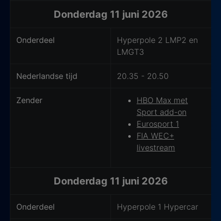
Donderdag 11 juni 2026
Onderdeel
Hyperpole 2 LMP2 en
LMGT3
Nederlandse tijd
20.35 - 20.50
Zender
HBO Max met
Sport add-on
Eurosport 1
FIA WEC+
livestream
Donderdag 11 juni 2026
Onderdeel
Hyperpole 1 Hypercar