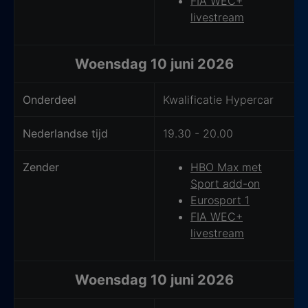
FIA WEC+
livestream
Woensdag 10 juni 2026
Onderdeel
Kwalificatie Hypercar
Nederlandse tijd
19.30 - 20.00
Zender
HBO Max met
Sport add-on
Eurosport 1
FIA WEC+
livestream
Woensdag 10 juni 2026