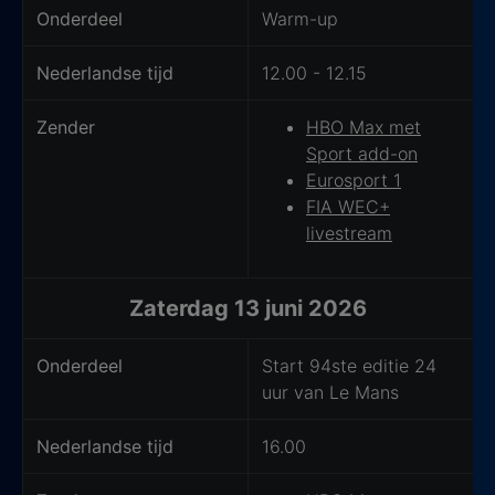
Onderdeel
Warm-up
Nederlandse tijd
12.00 - 12.15
Zender
HBO Max met
Sport add-on
Eurosport 1
FIA WEC+
livestream
Zaterdag 13 juni 2026
Onderdeel
Start 94ste editie 24
uur van Le Mans
Nederlandse tijd
16.00