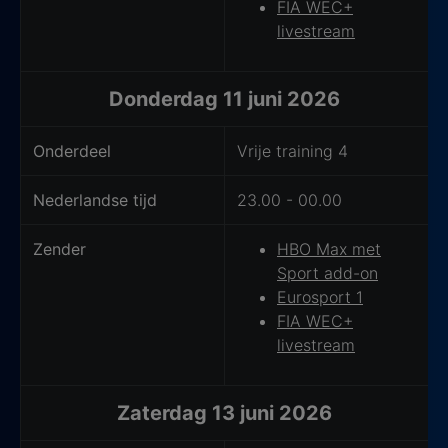
FIA WEC+
livestream
Donderdag 11 juni 2026
Onderdeel
Vrije training 4
Nederlandse tijd
23.00 - 00.00
Zender
HBO Max met
Sport add-on
Eurosport 1
FIA WEC+
livestream
Zaterdag 13 juni 2026