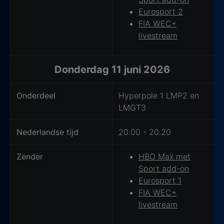
Eurosport 2
FIA WEC+
livestream
Donderdag 11 juni 2026
Onderdeel
Hyperpole 1 LMP2 en
LMGT3
Nederlandse tijd
20.00 - 20.20
Zender
HBO Max met
Sport add-on
Eurosport 1
FIA WEC+
livestream