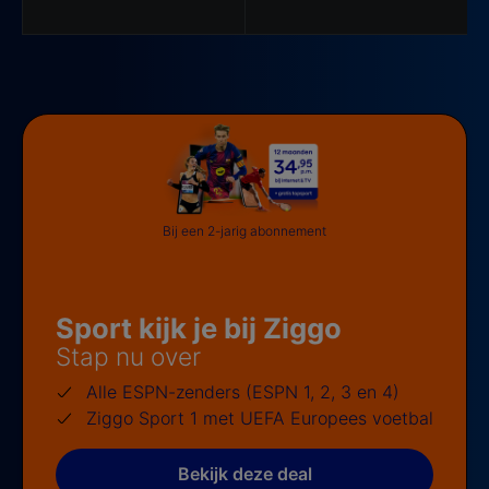
Bij een 2-jarig abonnement
Sport kijk je bij Ziggo
Stap nu over
Alle ESPN-zenders (ESPN 1, 2, 3 en 4)
Ziggo Sport 1 met UEFA Europees voetbal
Bekijk deze deal