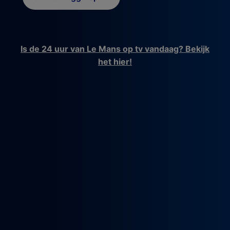
Is de 24 uur van Le Mans op tv vandaag? Bekijk
het hier!