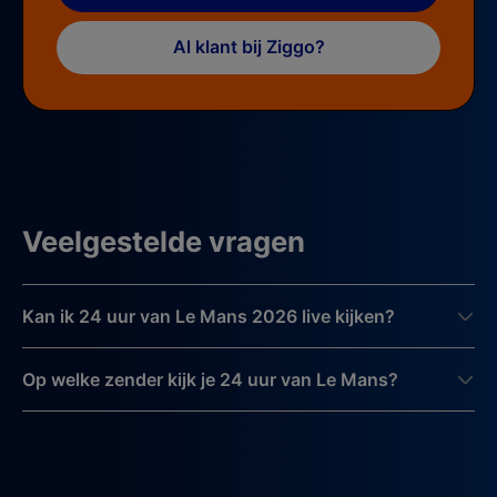
Al klant bij Ziggo?
Veelgestelde vragen
Kan ik 24 uur van Le Mans 2026 live kijken?
Op welke zender kijk je 24 uur van Le Mans?