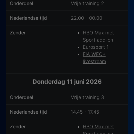
Onderdeel
Vrije training 2
Nederlandse tijd
22.00 - 00.00
Zender
HBO Max met
Sport add-on
Eurosport 1
FIA WEC+
livestream
Donderdag 11 juni 2026
Onderdeel
Vrije training 3
Nederlandse tijd
14.45 - 17.45
Zender
HBO Max met
Sport add-on