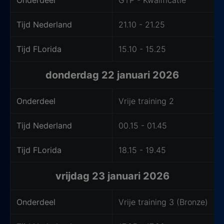
Tijd Nederland
21.10 - 21.25
Tijd FLorida
15.10 - 15.25
donderdag 22 januari 2026
Onderdeel
Vrije training 2
Tijd Nederland
00.15 - 01.45
Tijd FLorida
18.15 - 19.45
vrijdag 23 januari 2026
Onderdeel
Vrije training 3 (Bronze)