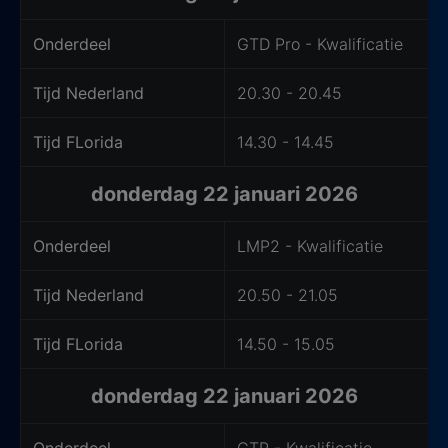
Onderdeel
GTD Pro - Kwalificatie
Tijd Nederland
20.30 - 20.45
Tijd FLorida
14.30 - 14.45
donderdag 22 januari 2026
Onderdeel
LMP2 - Kwalificatie
Tijd Nederland
20.50 - 21.05
Tijd FLorida
14.50 - 15.05
donderdag 22 januari 2026
Onderdeel
GTP - Kwalificatie