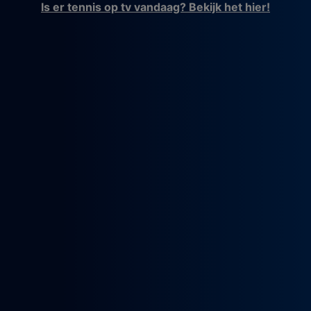
Is er tennis op tv vandaag? Bekijk het hier!