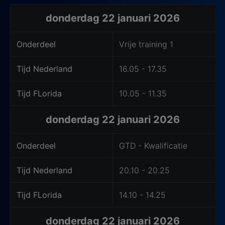
Hoe laat kijk je het toernooi op tv?
donderdag 22 januari 2026
Onderdeel
Vrije training 1
Tijd Nederland
16.05 - 17.35
Tijd FLorida
10.05 - 11.35
donderdag 22 januari 2026
Onderdeel
GTD - Kwalificatie
Tijd Nederland
20.10 - 20.25
Tijd FLorida
14.10 - 14.25
donderdag 22 januari 2026