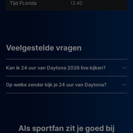
Tijd FLorida
13.40
Veelgestelde vragen
Kan ik 24 uur van Daytona 2026 live kijken?
Op welke zender kijk je 24 uur van Daytona?
Als sportfan zit je goed bij