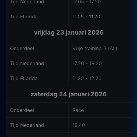
Tijd Nederland
17.05 - 17.20
Tijd FLorida
11.05 - 11.20
vrijdag 23 januari 2026
Onderdeel
Vrije training 3 (All)
Tijd Nederland
17.20 - 18.20
Tijd FLorida
11.20 - 12.20
zaterdag 24 januari 2026
Onderdeel
Race
Tijd Nederland
19.40