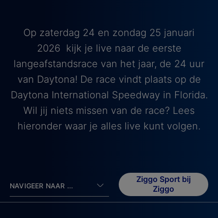
Op zaterdag 24 en zondag 25 januari
2026 kijk je live naar de eerste
langeafstandsrace van het jaar, de 24 uur
van Daytona! De race vindt plaats op de
Daytona International Speedway in Florida.
Wil jij niets missen van de race? Lees
hieronder waar je alles live kunt volgen.
Ziggo Sport bij
NAVIGEER NAAR ...
Ziggo