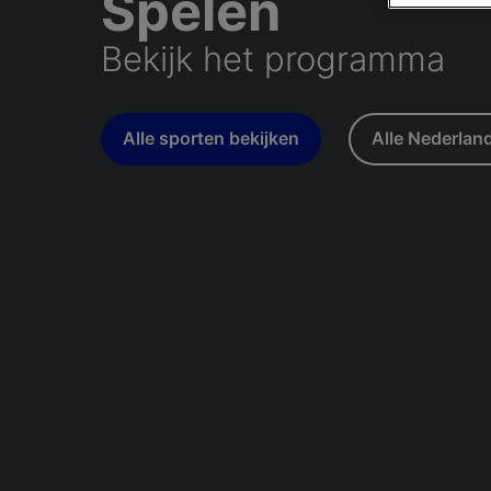
Spelen
Bekijk het programma
Alle sporten bekijken
Alle Nederlan