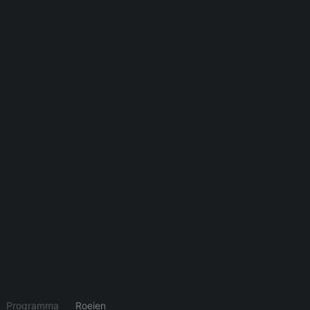
Programma
Roeien