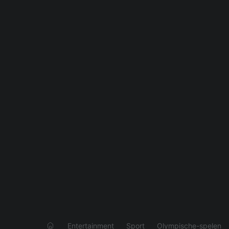
Entertainment
Sport
Olympische-spelen