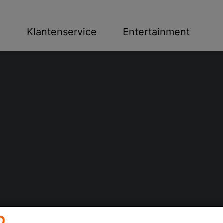
n
Klantenservice
Entertainment