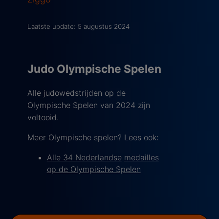
Laatste update: 5 augustus 2024
Judo Olympische Spelen
Alle judowedstrijden op de
Olympische Spelen van 2024 zijn
voltooid.
Meer Olympische spelen? Lees ook:
Alle 34 Nederlandse
medailles
op de Olympische Spelen