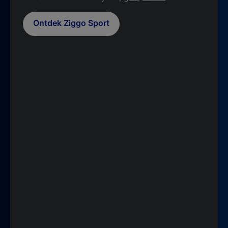
Ontdek Ziggo Sport