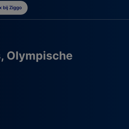
 bij Ziggo
, Olympische