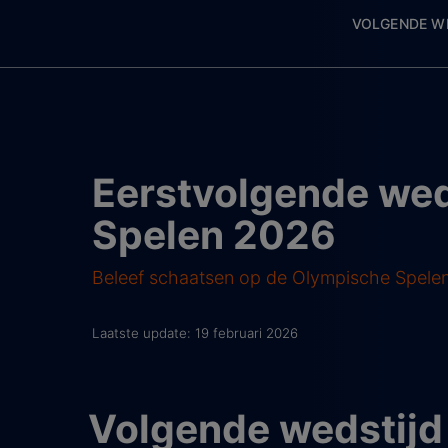
VOLGENDE W
Eerstvolgende we
Spelen 2026
Beleef schaatsen op de Olympische Spelen 
Laatste update: 19 februari 2026
Volgende wedstij