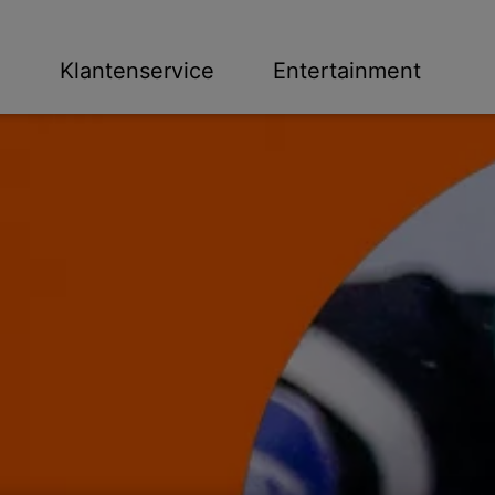
n
Klantenservice
Entertainment