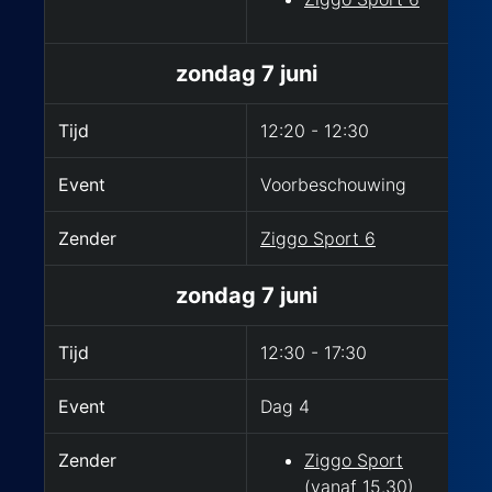
zondag 7 juni
Tijd
12:20 - 12:30
Event
Voorbeschouwing
Zender
Ziggo Sport 6
zondag 7 juni
Tijd
12:30 - 17:30
Event
Dag 4
Zender
Ziggo Sport
(vanaf 15.30)