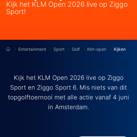
Kijk het KLM Open 2026 live op Ziggo
Sport!
Entertainment
Sport
Golf
Klm-open
Kijken
Kijk het KLM Open 2026 live op Ziggo
Sport en Ziggo Sport 6. Mis niets van dit
topgolftoernooi met alle actie vanaf 4 juni
in Amsterdam.