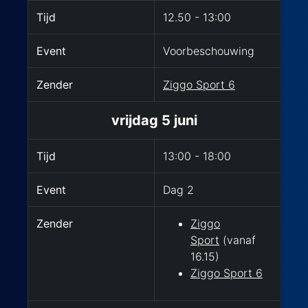
Tijd
12.50 - 13:00
Event
Voorbeschouwing
Zender
Ziggo Sport 6
vrijdag 5 juni
Tijd
13:00 - 18:00
Event
Dag 2
Zender
Ziggo
Sport
(vanaf
16.15)
Ziggo Sport 6