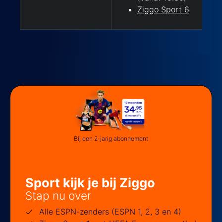
Ziggo Sport 6
Bij een 2-jarig abonnement
Sport kijk je bij Ziggo
Stap nu over
Alle ESPN-zenders (ESPN 1, 2, 3 en 4)