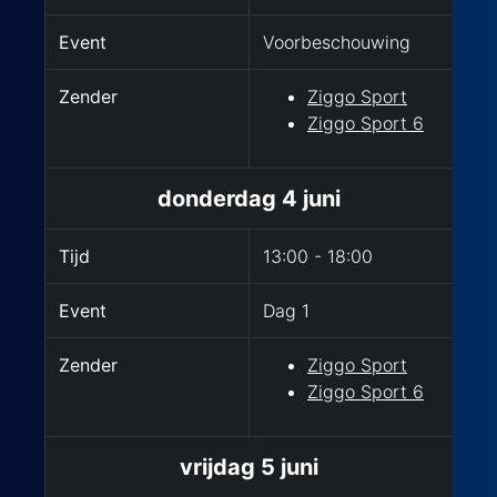
Event
Voorbeschouwing
Zender
Ziggo Sport
Ziggo Sport 6
donderdag 4 juni
Tijd
13:00 - 18:00
Event
Dag 1
Zender
Ziggo Sport
Ziggo Sport 6
vrijdag 5 juni