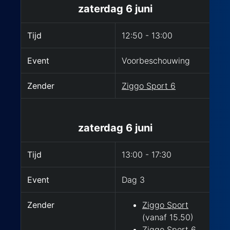
zaterdag 6 juni
Tijd
12:50 - 13:00
Event
Voorbeschouwing
Zender
Ziggo Sport 6
zaterdag 6 juni
Tijd
13:00 - 17:30
Event
Dag 3
Zender
Ziggo Sport
(vanaf 15.50)
Ziggo Sport 6