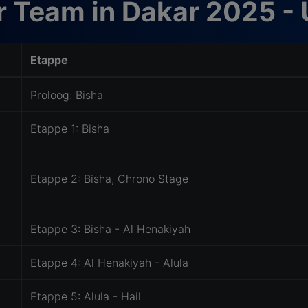
r Team in Dakar 2025 - 
Etappe
Proloog: Bisha
Etappe 1: Bisha
Etappe 2: Bisha, Chrono Stage
Etappe 3: Bisha - Al Henakiyah
Etappe 4: Al Henakiyah - Alula
Etappe 5: Alula - Hail