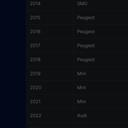
2014
SMG
2015
Peugeot
2016
Peugeot
2017
Peugeot
2018
Peugeot
2019
Mini
2020
Mini
2021
Mini
2022
Audi