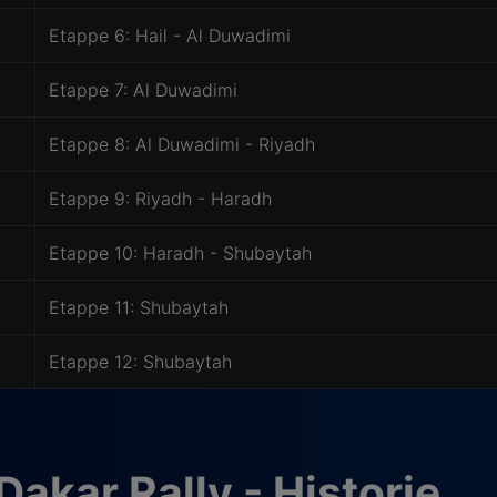
Etappe 6: Hail - Al Duwadimi
Etappe 7: Al Duwadimi
Etappe 8: Al Duwadimi - Riyadh
Etappe 9: Riyadh - Haradh
Etappe 10: Haradh - Shubaytah
Etappe 11: Shubaytah
Etappe 12: Shubaytah
Dakar Rally - Historie