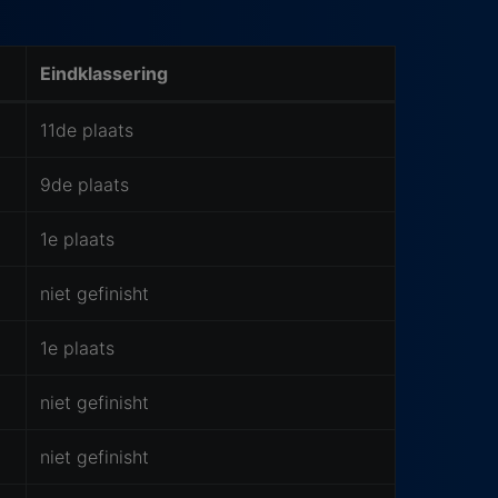
Eindklassering
11de plaats
9de plaats
1e plaats
niet gefinisht
1e plaats
niet gefinisht
niet gefinisht