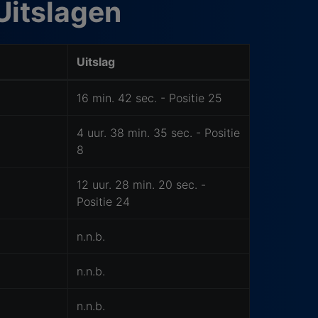
Uitslagen
Uitslag
16 min. 42 sec. - Positie 25
4 uur. 38 min. 35 sec. - Positie
8
12 uur. 28 min. 20 sec. -
Positie 24
n.n.b.
n.n.b.
n.n.b.