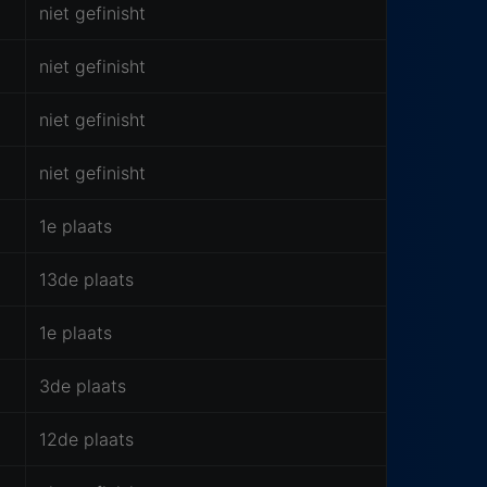
niet gefinisht
niet gefinisht
niet gefinisht
niet gefinisht
1e plaats
13de plaats
1e plaats
3de plaats
12de plaats