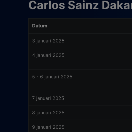
Carlos Sainz Daka
Datum
Uitslagen Carlos Sainz Dakar 2025
3 januari 2025
4 januari 2025
5 - 6 januari 2025
7 januari 2025
8 januari 2025
9 januari 2025