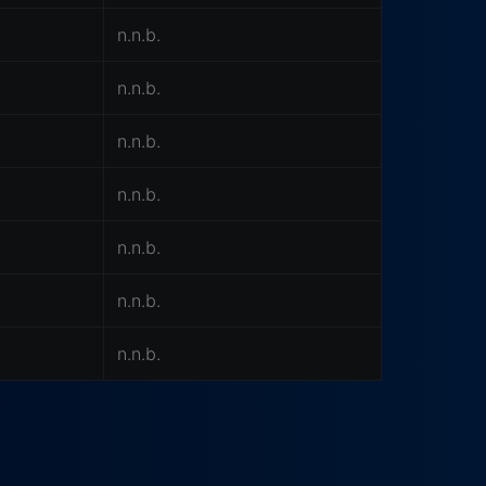
n.n.b.
n.n.b.
n.n.b.
n.n.b.
n.n.b.
n.n.b.
n.n.b.