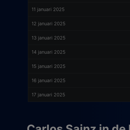
11 januari 2025
12 januari 2025
13 januari 2025
14 januari 2025
15 januari 2025
16 januari 2025
17 januari 2025
Carlos Sainz in de 