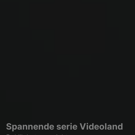
Spannende serie Videoland