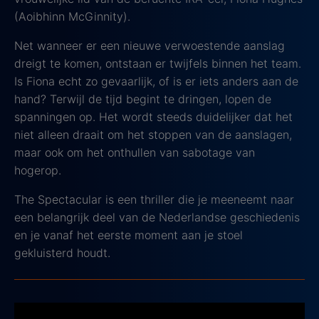
(Aoibhinn McGinnity).
Net wanneer er een nieuwe verwoestende aanslag
dreigt te komen, ontstaan er twijfels binnen het team.
Is Fiona echt zo gevaarlijk, of is er iets anders aan de
hand? Terwijl de tijd begint te dringen, lopen de
spanningen op. Het wordt steeds duidelijker dat het
niet alleen draait om het stoppen van de aanslagen,
maar ook om het onthullen van sabotage van
hogerop.
The Spectacular is een thriller die je meeneemt naar
een belangrijk deel van de Nederlandse geschiedenis
en je vanaf het eerste moment aan je stoel
gekluisterd houdt.