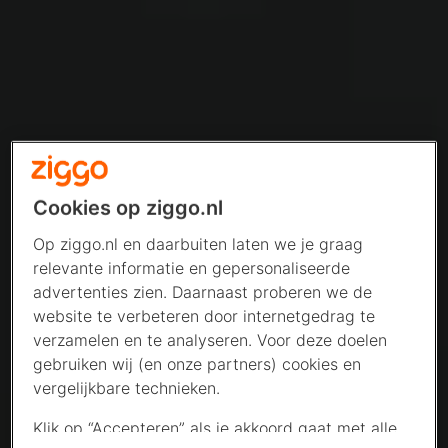
Cookies op ziggo.nl
Op ziggo.nl en daarbuiten laten we je graag
relevante informatie en gepersonaliseerde
advertenties zien. Daarnaast proberen we de
website te verbeteren door internetgedrag te
verzamelen en te analyseren. Voor deze doelen
gebruiken wij (en onze partners) cookies en
vergelijkbare technieken.
Klik op “Accepteren” als je akkoord gaat met alle