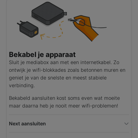
Bekabel je apparaat
Sluit je mediabox aan met een internetkabel. Zo
ontwijk je wifi-blokkades zoals betonnen muren en
geniet je van de snelste en meest stabiele
verbinding.
Bekabeld aansluiten kost soms even wat moeite
maar daarna heb je nooit meer wifi-problemen!
Next aansluiten