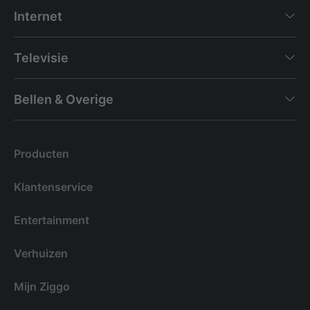
Internet
Televisie
Bellen & Overige
Producten
Klantenservice
Entertainment
Verhuizen
Mijn Ziggo