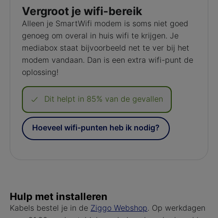
Vergroot je wifi-bereik
Alleen je SmartWifi modem is soms niet goed
genoeg om overal in huis wifi te krijgen. Je
mediabox staat bijvoorbeeld net te ver bij het
modem vandaan. Dan is een extra wifi-punt de
oplossing!
Dit helpt in 85% van de gevallen
Hoeveel wifi-punten heb ik nodig?
Hulp met installeren
Kabels bestel je in de
Ziggo Webshop
. Op werkdagen