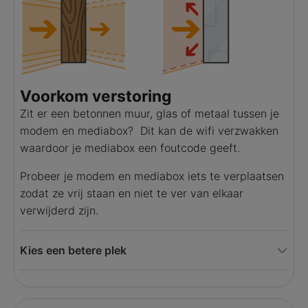
Voorkom verstoring
Zit er een betonnen muur, glas of metaal tussen je
modem en mediabox? Dit kan de wifi verzwakken
waardoor je mediabox een foutcode geeft.
Probeer je modem en mediabox iets te verplaatsen
zodat ze vrij staan en niet te ver van elkaar
verwijderd zijn.
Kies een betere plek