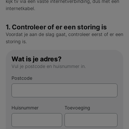
kijk tv via een vaste internetverbinding, dus met een
internetkabel.
1. Controleer of er een storing is
Voordat je aan de slag gaat, controleer eerst of er een
storing is.
Wat is je adres?
Vul je postcode en huisnummer in.
Postcode
Huisnummer
Toevoeging