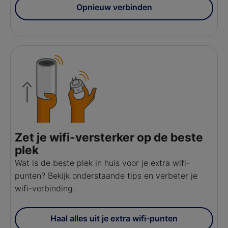
Opnieuw verbinden
Zet je wifi-versterker op de beste
plek
Wat is de beste plek in huis voor je extra wifi-
punten? Bekijk onderstaande tips en verbeter je
wifi-verbinding.
Haal alles uit je extra wifi-punten