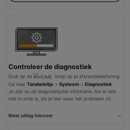
Controleer de diagnostiek
Druk op de
knop op je afstandsbediening.
Ga naar
Tandwieltje
>
Systeem
>
Diagnostiek
Je ziet nu de diagnostische informatie. Als er iets
niet in orde is, zie je hier waar het probleem zit.
Meer uitleg hierover