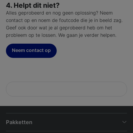
4. Helpt dit niet?
Alles geprobeerd en nog geen oplossing? Neem
contact op en noem de foutcode die je in beeld zag.
Geef ook door wat je al geprobeerd heb om het
probleem op te lossen. We gaan je verder helpen.
Neem contact op
Pakketten