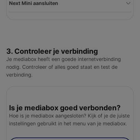
Next Mini aansluiten
3. Controleer je verbinding
Je mediabox heeft een goede internetverbinding
nodig. Controleer of alles goed staat en test de
verbinding.
Is je mediabox goed verbonden?
Hoe is je mediabox aangesloten? Kijk of je de juiste
instellingen gebruikt in het menu van je mediabox.