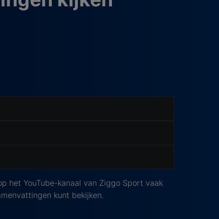
 op het YouTube-kanaal van Ziggo Sport vaak
menvattingen kunt bekijken.