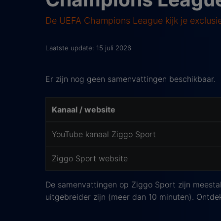
De UEFA Champions League kijk je exclusie
Laatste update: 15 juli 2026
Er zijn nog geen samenvattingen beschikbaar.
Kanaal / website
YouTube kanaal Ziggo Sport
Ziggo Sport website
De samenvattingen op Ziggo Sport zijn meestal
uitgebreider zijn (meer dan 10 minuten). Ontd