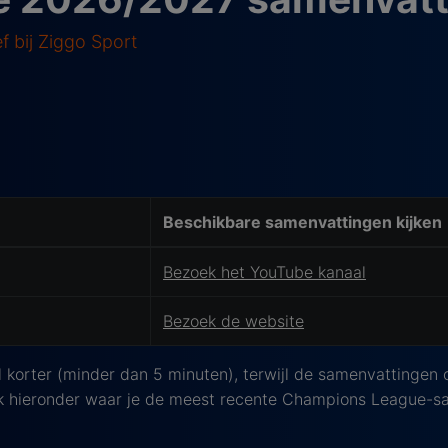
f bij Ziggo Sport
Beschikbare samenvattingen kijken
Bezoek het YouTube kanaal
Bezoek de website
 korter (minder dan 5 minuten), terwijl de samenvattingen
ek hieronder waar je de meest recente Champions League-sa