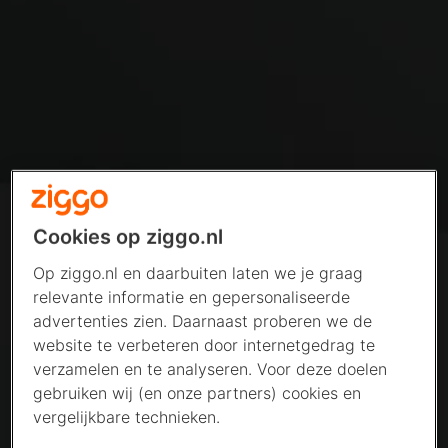
Cookies op ziggo.nl
Op ziggo.nl en daarbuiten laten we je graag
relevante informatie en gepersonaliseerde
advertenties zien. Daarnaast proberen we de
website te verbeteren door internetgedrag te
verzamelen en te analyseren. Voor deze doelen
gebruiken wij (en onze partners) cookies en
vergelijkbare technieken.