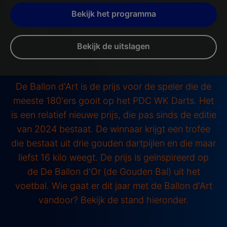
Bekijk het programma
Bekijk de uitslagen
De Ballon d'Art is de prijs voor de speler die de
meeste 180'ers gooit op het PDC WK Darts. Het
is een relatief nieuwe prijs, die pas sinds de editie
van 2024 bestaat. De winnaar krijgt een trofee
die bestaat uit drie gouden dartpijlen en die maar
liefst 16 kilo weegt. De prijs is geïnspireerd op
de De Ballon d'Or (de Gouden Bal) uit het
voetbal. Wie gaat er dit jaar met de Ballon d'Art
vandoor? Bekijk de stand hieronder.