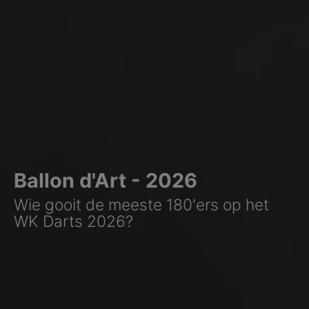
Ballon d'Art - 2026
Wie gooit de meeste 180'ers op het
WK Darts 2026?