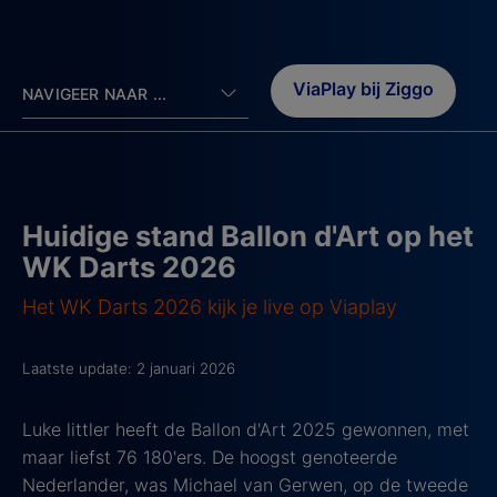
ViaPlay bij Ziggo
NAVIGEER NAAR ...
Huidige stand Ballon d'Art op het
WK Darts 2026
Het WK Darts 2026 kijk je live op Viaplay
Laatste update: 2 januari 2026
Luke littler heeft de Ballon d'Art 2025 gewonnen, met
maar liefst 76 180'ers. De hoogst genoteerde
Nederlander, was Michael van Gerwen, op de tweede