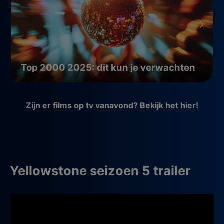
Top 2000 2025: dit kun je verwachten
Zijn er films op tv vanavond? Bekijk het hier!
Yellowstone seizoen 5 trailer