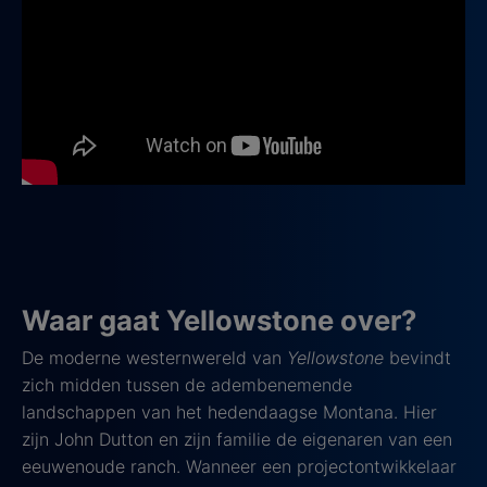
Waar gaat Yellowstone over?
De moderne westernwereld van
Yellowstone
bevindt
zich midden tussen de adembenemende
landschappen van het hedendaagse Montana. Hier
zijn John Dutton en zijn familie de eigenaren van een
eeuwenoude ranch. Wanneer een projectontwikkelaar