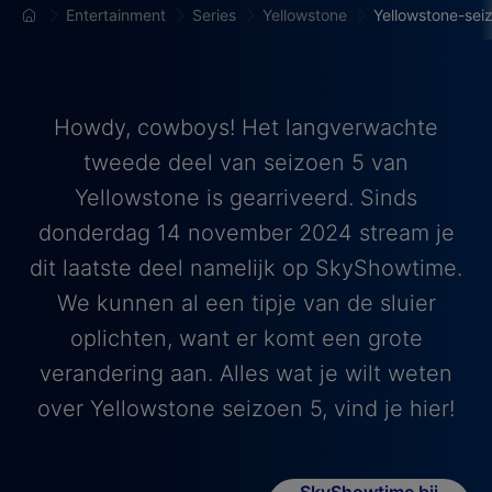
Entertainment
Series
Yellowstone
Yellowstone-sei
Howdy, cowboys! Het langverwachte
tweede deel van seizoen 5 van
Yellowstone is gearriveerd. Sinds
donderdag 14 november 2024 stream je
dit laatste deel namelijk op SkyShowtime.
We kunnen al een tipje van de sluier
oplichten, want er komt een grote
verandering aan. Alles wat je wilt weten
over Yellowstone seizoen 5, vind je hier!