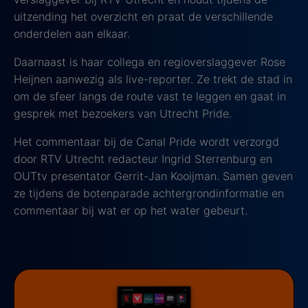
uitzending het overzicht en praat de verschillende
onderdelen aan elkaar.
Daarnaast is haar collega en regioverslaggever Rose
Heijnen aanwezig als live-reporter. Ze trekt de stad in
om de sfeer langs de route vast te leggen en gaat in
gesprek met bezoekers van Utrecht Pride.
Het commentaar bij de Canal Pride wordt verzorgd
door RTV Utrecht redacteur Ingrid Sterrenburg en
OUTtv presentator Gerrit-Jan Kooijman. Samen geven
ze tijdens de botenparade achtergrondinformatie en
commentaar bij wat er op het water gebeurt.