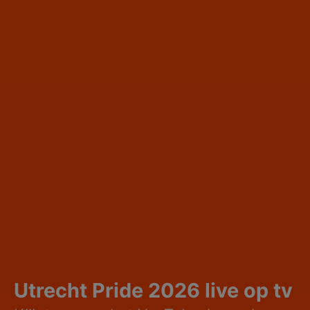
Utrecht Pride 2026 live op tv