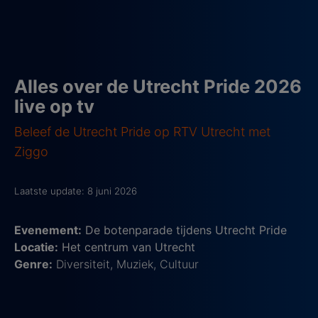
Alles over de Utrecht Pride 2026
live op tv
Beleef de Utrecht Pride op RTV Utrecht met
Ziggo
Laatste update: 8 juni 2026
Evenement:
De botenparade tijdens Utrecht Pride
Locatie:
Het centrum van Utrecht
Genre:
Diversiteit, Muziek, Cultuur