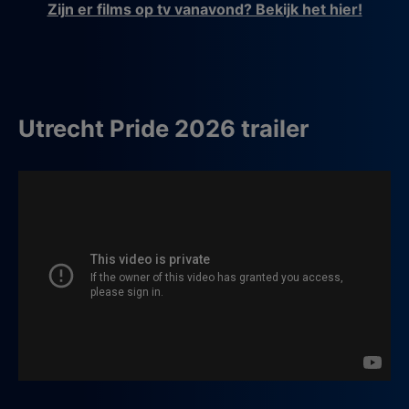
Zijn er films op tv vanavond? Bekijk het hier!
Utrecht Pride 2026 trailer