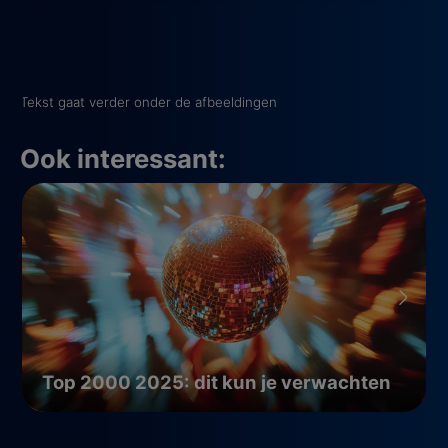
Tekst gaat verder onder de afbeeldingen
Ook interessant:
Top 2000 2025: dit kun je verwachten