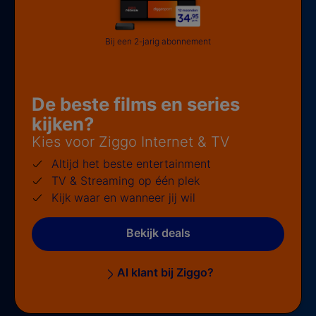
Bij een 2-jarig abonnement
De beste films en series
kijken?
Kies voor Ziggo Internet & TV
Altijd het beste entertainment
TV & Streaming op één plek
Kijk waar en wanneer jij wil
Bekijk deals
Al klant bij Ziggo?