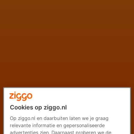
Cookies op ziggo.nl
Op ziggo.nl en daarbuiten laten we je graag
relevante informatie en gepersonaliseerde
advertenties zien. Daarnaast proberen we de