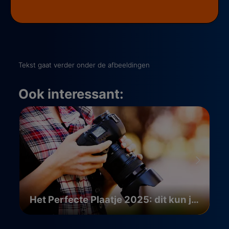
Tekst gaat verder onder de afbeeldingen
Ook interessant:
Het Perfecte Plaatje 2025: dit kun je verwachten