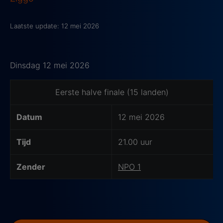
Laatste update: 12 mei 2026
Dinsdag 12 mei 2026
Op deze dagen zijn de halve finales van het Songfestiva
Eerste halve finale (15 landen)
Datum
12 mei 2026
Tijd
21.00 uur
Zender
NPO 1