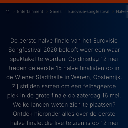
Entertainment
Series
Eurovisie-songfestival
Halve-
De eerste halve finale van het Eurovisie
Songfestival 2026 belooft weer een waar
spektakel te worden. Op dinsdag 12 mei
treden de eerste 15 halve finalisten op in
de Wiener Stadthalle in Wenen, Oostenrijk.
Zij strijden samen om een felbegeerde
plek in de grote finale op zaterdag 16 mei.
Welke landen weten zich te plaatsen?
Ontdek hieronder alles over de eerste
halve finale, die live te zien is op 12 mei