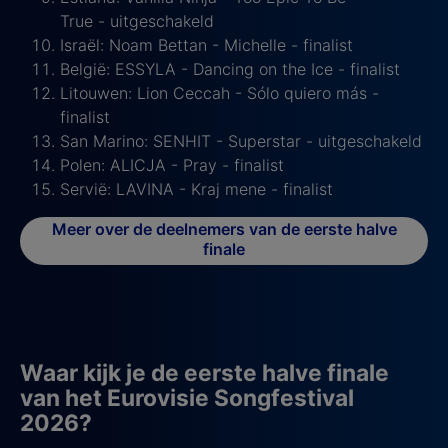
True - uitgeschakeld
Israël: Noam Bettan - Michelle - finalist
België: ESSYLA - Dancing on the Ice - finalist
Litouwen: Lion Ceccah - Sólo quiero más -
finalist
San Marino: SENHIT - Superstar - uitgeschakeld
Polen: ALICJA - Pray - finalist
Servië: LAVINA - Kraj mene - finalist
Meer over de deelnemers van de eerste halve
finale
Waar kijk je de eerste halve finale
van het Eurovisie Songfestival
2026?