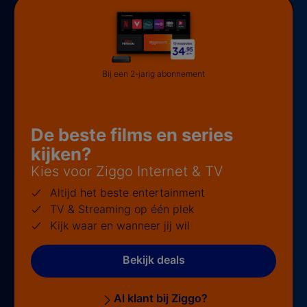
Bij een 2-jarig abonnement
De beste films en series
kijken?
Kies voor Ziggo Internet & TV
Altijd het beste entertainment
TV & Streaming op één plek
Kijk waar en wanneer jij wil
Bekijk deals
Al klant bij Ziggo?