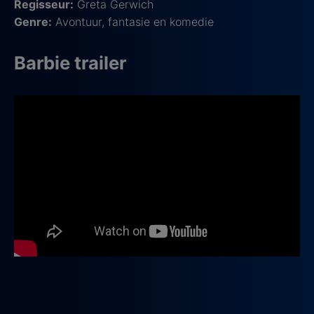
Regisseur:
Greta Gerwich
Genre:
Avontuur, fantasie en komedie
Barbie trailer