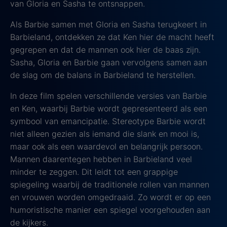
van Gloria en Sasha te ontsnappen.
Als Barbie samen met Gloria en Sasha terugkeert in
Barbieland, ontdekken ze dat Ken hier de macht heeft
gegrepen en dat de mannen ook hier de baas zijn.
Sasha, Gloria en Barbie gaan vervolgens samen aan
de slag om de balans in Barbieland te herstellen.
In deze film spelen verschillende versies van Barbie
en Ken, waarbij Barbie wordt gepresenteerd als een
symbool van emancipatie. Stereotype Barbie wordt
niet alleen gezien als iemand die slank en mooi is,
maar ook als een waardevol en belangrijk persoon.
Mannen daarentegen hebben in Barbieland veel
minder te zeggen. Dit leidt tot een grappige
spiegeling waarbij de traditionele rollen van mannen
en vrouwen worden omgedraaid. Zo wordt er op een
humoristische manier een spiegel voorgehouden aan
de kijkers.