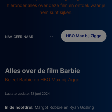
hieronder alles over deze film en ontdek waar je
hem kunt kijken.
HBO Max bij Ziggo
NAVIGEER NAAR ...
Alles over de film Barbie
Beleef Barbie op HBO Max bij Ziggo
Laatste update: 13 juni 2024
In de hoofdrol:
Margot Robbie en Ryan Gosling