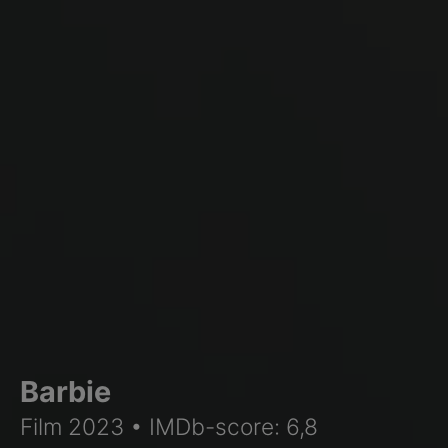
Barbie
Film 2023 • IMDb-score: 6,8