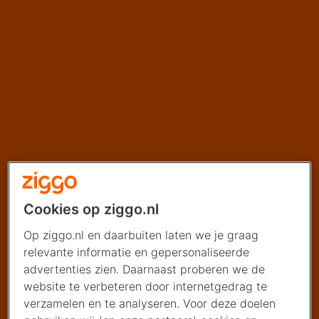
Cookies op ziggo.nl
Op ziggo.nl en daarbuiten laten we je graag
relevante informatie en gepersonaliseerde
advertenties zien. Daarnaast proberen we de
website te verbeteren door internetgedrag te
verzamelen en te analyseren. Voor deze doelen