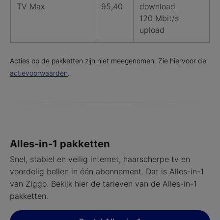
TV Max
95,40
download
120 Mbit/s
upload
Acties op de pakketten zijn niet meegenomen. Zie hiervoor de
actievoorwaarden
.
Alles-in-1 pakketten
Snel, stabiel en veilig internet, haarscherpe tv en
voordelig bellen in één abonnement. Dat is Alles-in-1
van Ziggo. Bekijk hier de tarieven van de Alles-in-1
pakketten.