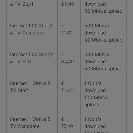
& TV Start
65,40
download
50 Mbit/s upload
Internet 500 Mbit/s
€
500 Mbit/s
& TV Complete
71,40
download
50 Mbit/s upload
Internet 500 Mbit/s
€
500 Mbit/s
& TV Max
84,40
download
50 Mbit/s upload
Internet 1 Gbit/s &
€
1 Gbit/s
TV Start
71,40
download
100 Mbit/s
upload
Internet 1 Gbit/s &
€
1 Gbit/s
TV Complete
77,40
download