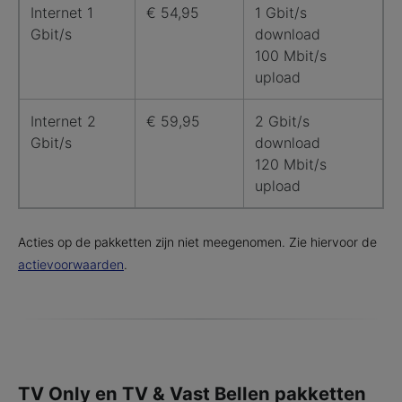
Internet 1
€ 54,95
1 Gbit/s
Gbit/s
download
100 Mbit/s
upload
Internet 2
€ 59,95
2 Gbit/s
Gbit/s
download
120 Mbit/s
upload
Acties op de pakketten zijn niet meegenomen. Zie hiervoor de
actievoorwaarden
.
TV Only en TV & Vast Bellen pakketten