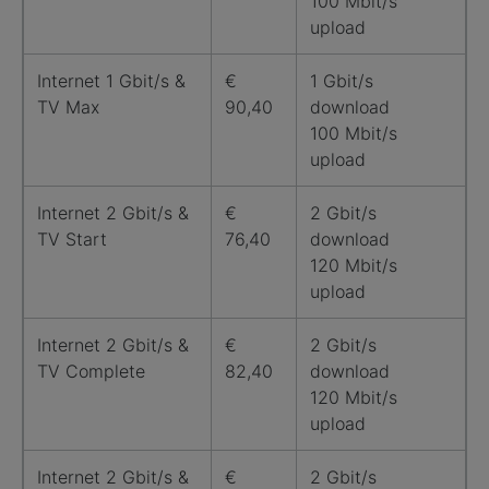
100 Mbit/s
upload
Internet 1 Gbit/s &
€
1 Gbit/s
TV Max
90,40
download
100 Mbit/s
upload
Internet 2 Gbit/s &
€
2 Gbit/s
TV Start
76,40
download
120 Mbit/s
upload
Internet 2 Gbit/s &
€
2 Gbit/s
TV Complete
82,40
download
120 Mbit/s
upload
Internet 2 Gbit/s &
€
2 Gbit/s