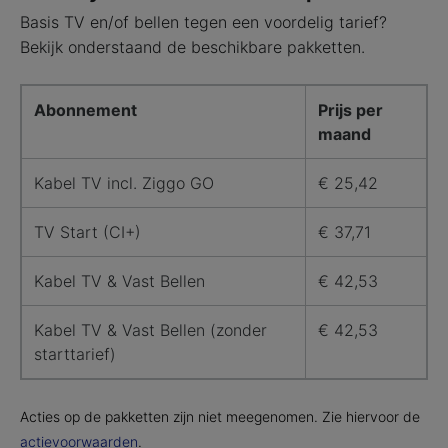
Basis TV en/of bellen tegen een voordelig tarief?
Bekijk onderstaand de beschikbare pakketten.
Abonnement
Prijs per
maand
Kabel TV incl. Ziggo GO
€ 25,42
TV Start (CI+)
€ 37,71
Kabel TV & Vast Bellen
€ 42,53
Kabel TV & Vast Bellen (zonder
€ 42,53
starttarief)
Acties op de pakketten zijn niet meegenomen. Zie hiervoor de
actievoorwaarden
.