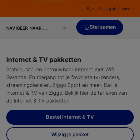
Bij een 2-jarig abonnement
Stel samen
NAVIGEER NAAR ...
Internet & TV pakketten
Stabiel, snel en betrouwbaar internet met Wifi
Garantie. En toegang tot je favoriete tv-zenders,
streamingdiensten, Ziggo Sport en meer. Dat is
Internet & TV van Ziggo. Bekijk hier de tarieven van
de Internet & TV pakketten.
Bestel Internet & TV
Wijzig je pakket