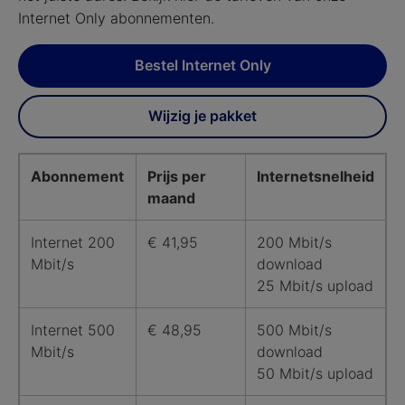
Internet Only abonnementen.
Bestel Internet Only
Wijzig je pakket
Abonnement
Prijs per
Internetsnelheid
maand
Internet 200
€ 41,95
200 Mbit/s
Mbit/s
download
25 Mbit/s upload
Internet 500
€ 48,95
500 Mbit/s
Mbit/s
download
50 Mbit/s upload