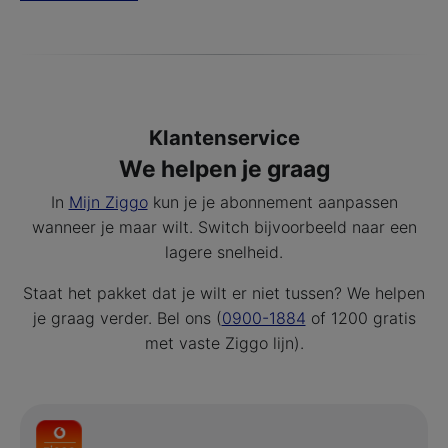
Klantenservice
We helpen je graag
In
Mijn Ziggo
kun je je abonnement aanpassen
wanneer je maar wilt. Switch bijvoorbeeld naar een
lagere snelheid.
Staat het pakket dat je wilt er niet tussen? We helpen
je graag verder. Bel ons (
0900-1884
of 1200 gratis
met vaste Ziggo lijn).