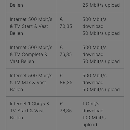
Bellen
25 Mbit/s upload
Internet 500 Mbit/s
€
500 Mbit/s
& TV Start & Vast
70,35
download
Bellen
50 Mbit/s upload
Internet 500 Mbit/s
€
500 Mbit/s
& TV Complete &
76,35
download
Vast Bellen
50 Mbit/s upload
Internet 500 Mbit/s
€
500 Mbit/s
& TV Max & Vast
89,35
download
Bellen
50 Mbit/s upload
Internet 1 Gbit/s &
€
1 Gbit/s
TV Start & Vast
76,35
download
Bellen
100 Mbit/s
upload