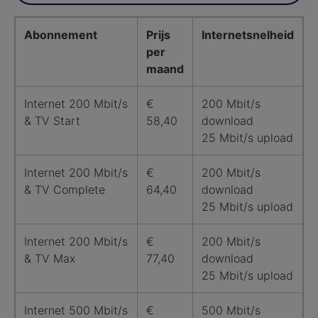
Abonnement
Prijs
Internetsnelheid
per
maand
Internet 200 Mbit/s
€
200 Mbit/s
& TV Start
58,40
download
25 Mbit/s upload
Internet 200 Mbit/s
€
200 Mbit/s
& TV Complete
64,40
download
25 Mbit/s upload
Internet 200 Mbit/s
€
200 Mbit/s
& TV Max
77,40
download
25 Mbit/s upload
Internet 500 Mbit/s
€
500 Mbit/s