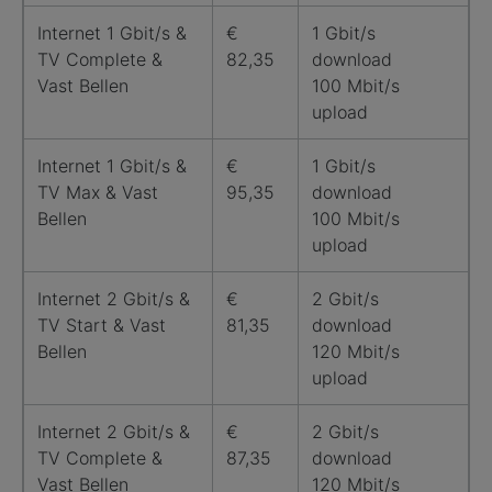
Internet 1 Gbit/s &
€
1 Gbit/s
TV Complete &
82,35
download
Vast Bellen
100 Mbit/s
upload
Internet 1 Gbit/s &
€
1 Gbit/s
TV Max & Vast
95,35
download
Bellen
100 Mbit/s
upload
Internet 2 Gbit/s &
€
2 Gbit/s
TV Start & Vast
81,35
download
Bellen
120 Mbit/s
upload
Internet 2 Gbit/s &
€
2 Gbit/s
TV Complete &
87,35
download
Vast Bellen
120 Mbit/s