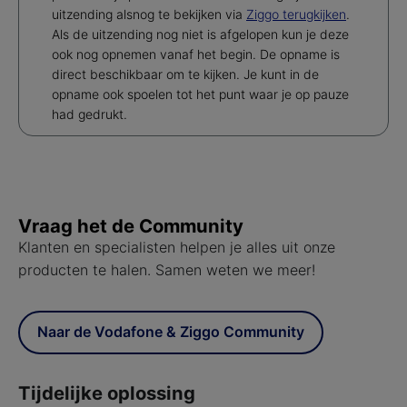
uitzending alsnog te bekijken via
Ziggo terugkijken
.
Als de uitzending nog niet is afgelopen kun je deze
ook nog opnemen vanaf het begin. De opname is
direct beschikbaar om te kijken. Je kunt in de
opname ook spoelen tot het punt waar je op pauze
had gedrukt.
Vraag het de Community
Klanten en specialisten helpen je alles uit onze
producten te halen. Samen weten we meer!
Naar de Vodafone & Ziggo Community
Tijdelijke oplossing