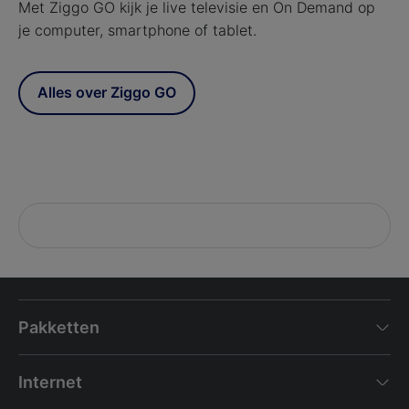
Met Ziggo GO kijk je live televisie en On Demand op
je computer, smartphone of tablet.
Alles over Ziggo GO
Pakketten
Internet