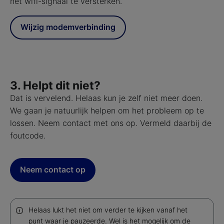
het wifi-signaal te versterken.
Wijzig modemverbinding
3. Helpt dit niet?
Dat is vervelend. Helaas kun je zelf niet meer doen.
We gaan je natuurlijk helpen om het probleem op te
lossen. Neem contact met ons op. Vermeld daarbij de
foutcode.
Neem contact op
Helaas lukt het niet om verder te kijken vanaf het
punt waar je pauzeerde. Wel is het mogelijk om de