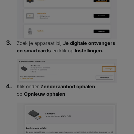
3.
Zoek je apparaat bij
Je digitale ontvangers
en smartcards
en klik op
Instellingen.
4.
Klik onder
Zenderaanbod ophalen
op
Opnieuw ophalen