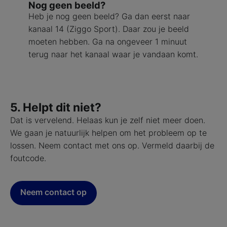
Nog geen beeld?
Heb je nog geen beeld? Ga dan eerst naar
kanaal 14 (Ziggo Sport). Daar zou je beeld
moeten hebben. Ga na ongeveer 1 minuut
terug naar het kanaal waar je vandaan komt.
5. Helpt dit niet?
Dat is vervelend. Helaas kun je zelf niet meer doen.
We gaan je natuurlijk helpen om het probleem op te
lossen. Neem contact met ons op. Vermeld daarbij de
foutcode.
Neem contact op