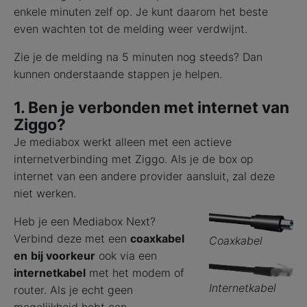
enkele minuten zelf op. Je kunt daarom het beste
even wachten tot de melding weer verdwijnt.
Zie je de melding na 5 minuten nog steeds? Dan
kunnen onderstaande stappen je helpen.
1. Ben je verbonden met internet van
Ziggo?
Je mediabox werkt alleen met een actieve
internetverbinding met Ziggo. Als je de box op
internet van een andere provider aansluit, zal deze
niet werken.
Heb je een Mediabox Next?
Verbind deze met een
coaxkabel
Coaxkabel
en
bij voorkeur
ook via een
internetkabel
met het modem of
Internetkabel
router. Als je echt geen