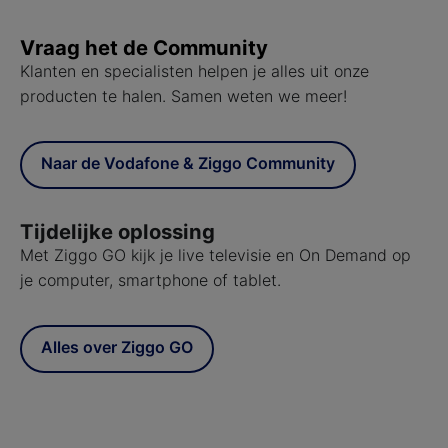
Vraag het de Community
Klanten en specialisten helpen je alles uit onze
producten te halen. Samen weten we meer!
Naar de Vodafone & Ziggo Community
Tijdelijke oplossing
Met Ziggo GO kijk je live televisie en On Demand op
je computer, smartphone of tablet.
Alles over Ziggo GO