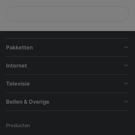
Pakketten
Internet
Televisie
Bellen & Overige
Producten