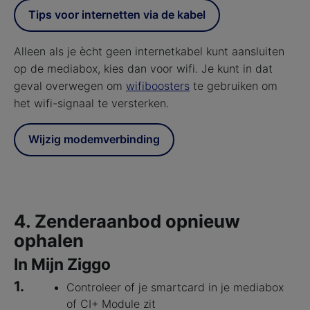
Tips voor internetten via de kabel
Alleen als je ècht geen internetkabel kunt aansluiten
op de mediabox, kies dan voor wifi. Je kunt in dat
geval overwegen om
wifiboosters
te gebruiken om
het wifi-signaal te versterken.
Wijzig modemverbinding
4. Zenderaanbod opnieuw
ophalen
In Mijn Ziggo
1.
Controleer of je smartcard in je mediabox
of CI+ Module zit