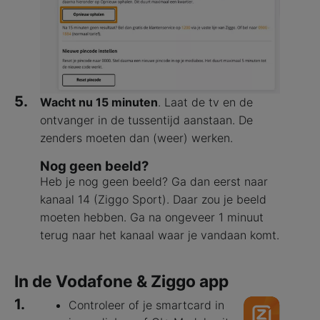
5.
Wacht nu 15 minuten
. Laat de tv en de
ontvanger in de tussentijd aanstaan. De
zenders moeten dan (weer) werken.
Nog geen beeld?
Heb je nog geen beeld? Ga dan eerst naar
kanaal 14 (Ziggo Sport). Daar zou je beeld
moeten hebben. Ga na ongeveer 1 minuut
terug naar het kanaal waar je vandaan komt.
In de Vodafone & Ziggo app
1.
Controleer of je smartcard in