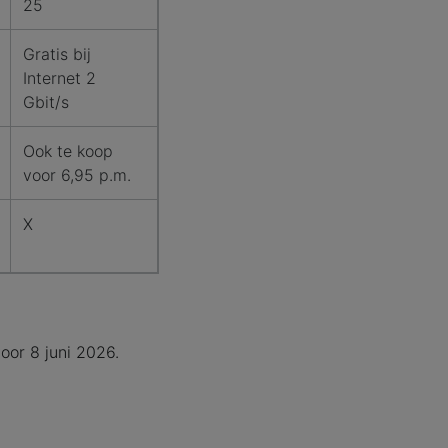
25
Gratis bij
Internet 2
Gbit/s
Ook te koop
voor 6,95 p.m.
X
oor 8 juni 2026.