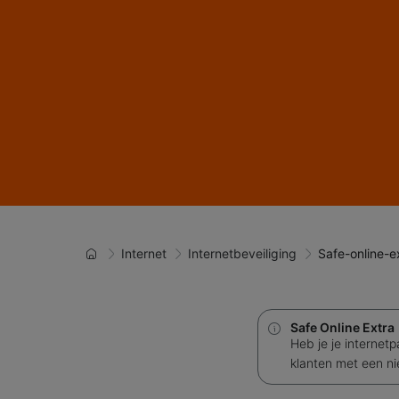
Internet
Internetbeveiliging
Safe-online-e
Safe Online Extra
Heb je je internet
klanten met een n