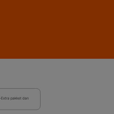
e-Extra pakket dan