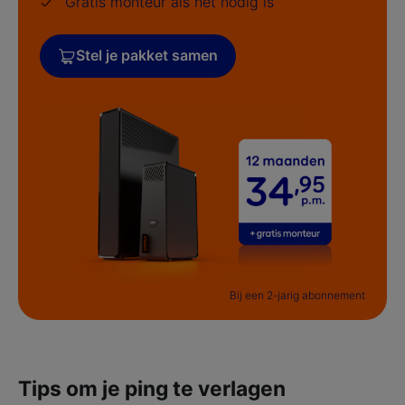
Gratis monteur als het nodig is
Stel je pakket samen
Bij een 2-jarig abonnement
Tips om je ping te verlagen