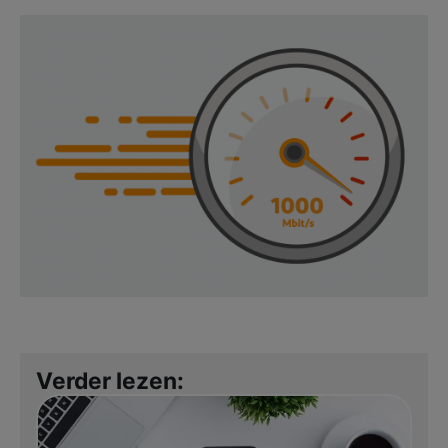
Verder lezen: