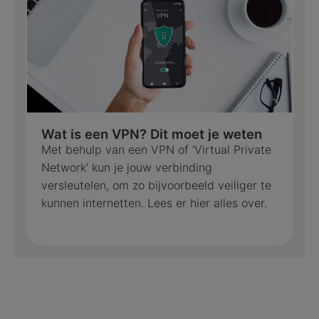
Wat is een VPN? Dit moet je weten
Met behulp van een VPN of 'Virtual Private
Network' kun je jouw verbinding
versleutelen, om zo bijvoorbeeld veiliger te
kunnen internetten. Lees er hier alles over.