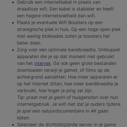
Gebruik een internetkabel in plaats van
draadloze wifi. Een kabel is stabieler en heeft
een hogere internetsnelheid dan wifi.
Plaats je eventuele Wifi Boosters op een
strategische plek in huis. Op een hoge open plek
met weinig blokkades zullen je boosters het
beter doen.
Zorg voor een optimale bandbreedte. Ontkoppel
apparaten die je op dat moment niet gebruikt
van het
internet
. Ga ook geen grote bestanden
downloaden terwijl je gamet, of films op de
achtergrond aanzetten. Hoe meer apparaten er
op het internet zitten, hoe meer bandbreedte je
verbruikt, hoe hoger je ping zal zijn.
Tip: praat met je gezin of huisgenoten over hun
internetgebruik. Je wilt niet dat je ouders tijdens
je spel een natuurdocumentaire in 4K gaan
kijken.
Selecteer de dichtstbijzijnde server in je game