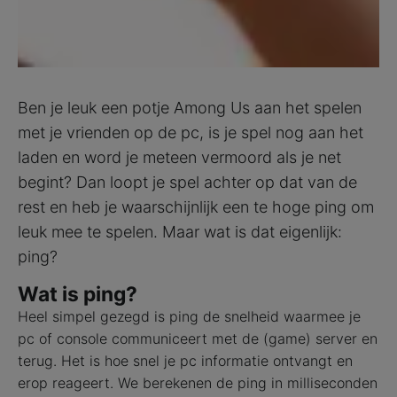
Ben je leuk een potje Among Us aan het spelen
met je vrienden op de pc, is je spel nog aan het
laden en word je meteen vermoord als je net
begint? Dan loopt je spel achter op dat van de
rest en heb je waarschijnlijk een te hoge ping om
leuk mee te spelen. Maar wat is dat eigenlijk:
ping?
Wat is ping?
Heel simpel gezegd is ping de snelheid waarmee je
pc of console communiceert met de (game) server en
terug. Het is hoe snel je pc informatie ontvangt en
erop reageert. We berekenen de ping in milliseconden