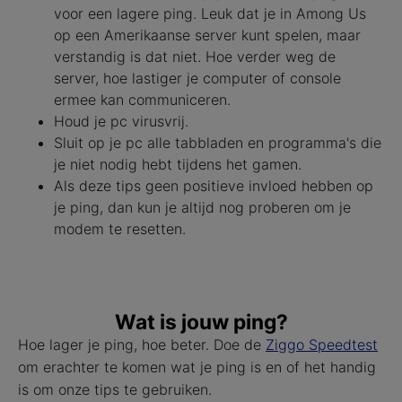
voor een lagere ping. Leuk dat je in Among Us
op een Amerikaanse server kunt spelen, maar
verstandig is dat niet. Hoe verder weg de
server, hoe lastiger je computer of console
ermee kan communiceren.
Houd je pc virusvrij.
Sluit op je pc alle tabbladen en programma's die
je niet nodig hebt tijdens het gamen.
Als deze tips geen positieve invloed hebben op
je ping, dan kun je altijd nog proberen om je
modem te resetten.
Wat is jouw ping?
Hoe lager je ping, hoe beter. Doe de
Ziggo Speedtest
om erachter te komen wat je ping is en of het handig
is om onze tips te gebruiken.