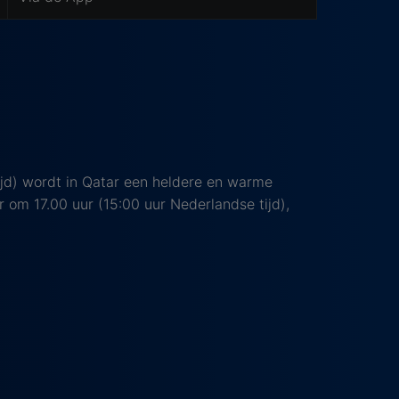
ijd) wordt in Qatar een heldere en warme
om 17.00 uur (15:00 uur Nederlandse tijd),