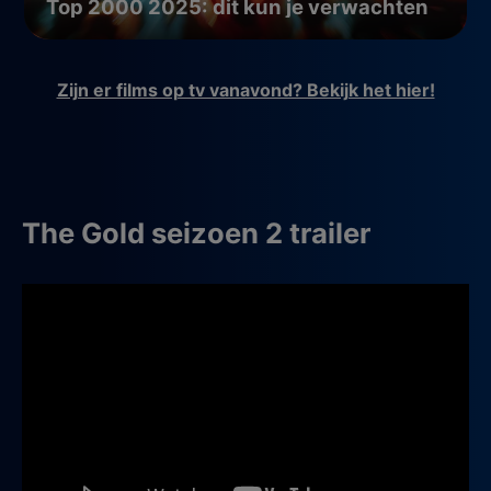
Top 2000 2025: dit kun je verwachten
Zijn er films op tv vanavond? Bekijk het hier!
The Gold seizoen 2 trailer