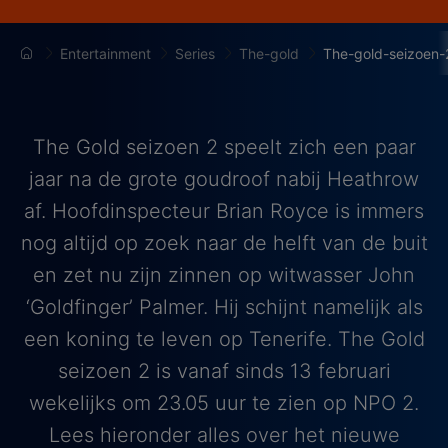
Entertainment
Series
The-gold
The-gold-seizoen-
The Gold seizoen 2 speelt zich een paar
jaar na de grote goudroof nabij Heathrow
af. Hoofdinspecteur Brian Royce is immers
nog altijd op zoek naar de helft van de buit
en zet nu zijn zinnen op witwasser John
‘Goldfinger’ Palmer. Hij schijnt namelijk als
een koning te leven op Tenerife. The Gold
seizoen 2 is vanaf sinds 13 februari
wekelijks om 23.05 uur te zien op NPO 2.
Lees hieronder alles over het nieuwe