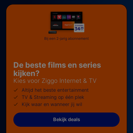
Bij een 2-jarig abonnement
De beste films en series
kijken?
Kies voor Ziggo Internet & TV
Altijd het beste entertainment
TV & Streaming op één plek
Kijk waar en wanneer jij wil
Bekijk deals