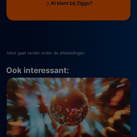
Al klant bij Ziggo?
Tekst gaat verder onder de afbeeldingen
Ook interessant: