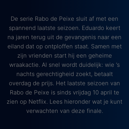
De serie Rabo de Peixe sluit af met een
spannend laatste seizoen. Eduardo keert
na jaren terug uit de gevangenis naar een
eiland dat op ontploffen staat. Samen met
zijn vrienden start hij een geheime
wraakactie. Al snel wordt duidelijk: wie ’s
nachts gerechtigheid zoekt, betaalt
overdag de prijs. Het laatste seizoen van
Rabo de Peixe is sinds vrijdag 10 april te
zien op Netflix. Lees hieronder wat je kunt
verwachten van deze finale.