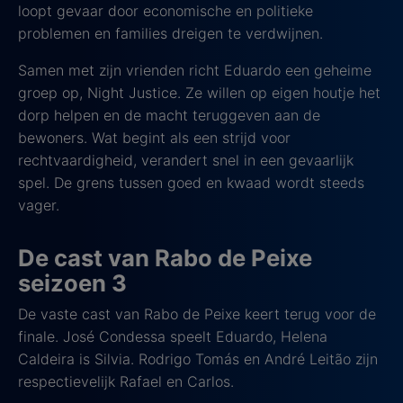
loopt gevaar door economische en politieke
problemen en families dreigen te verdwijnen.
Samen met zijn vrienden richt Eduardo een geheime
groep op, Night Justice. Ze willen op eigen houtje het
dorp helpen en de macht teruggeven aan de
bewoners. Wat begint als een strijd voor
rechtvaardigheid, verandert snel in een gevaarlijk
spel. De grens tussen goed en kwaad wordt steeds
vager.
De cast van Rabo de Peixe
seizoen 3
De vaste cast van Rabo de Peixe keert terug voor de
finale. José Condessa speelt Eduardo, Helena
Caldeira is Silvia. Rodrigo Tomás en André Leitão zijn
respectievelijk Rafael en Carlos.