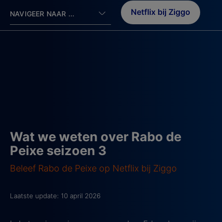
Netflix bij Ziggo
NAVIGEER NAAR ...
Wat we weten over Rabo de
Peixe seizoen 3
Beleef Rabo de Peixe op Netflix bij Ziggo
Laatste update: 10 april 2026