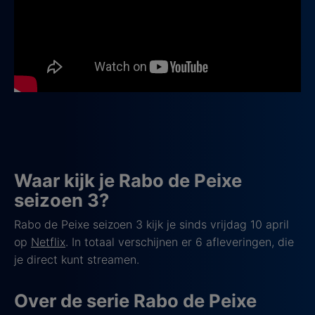
Waar kijk je Rabo de Peixe
seizoen 3?
Rabo de Peixe seizoen 3 kijk je sinds vrijdag 10 april
op
Netflix
. In totaal verschijnen er 6 afleveringen, die
je direct kunt streamen.
Over de serie Rabo de Peixe