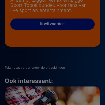
Sport Totaal bundel. Voor fans van
live sport én entertainment.
Ik wil voordeel
Tekst gaat verder onder de afbeeldingen
Ook interessant: