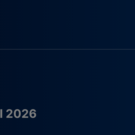
l 2026