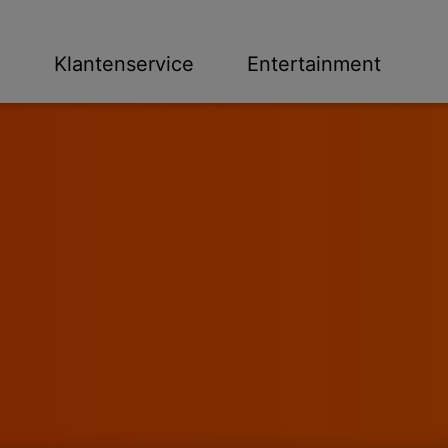
n
Klantenservice
Entertainment