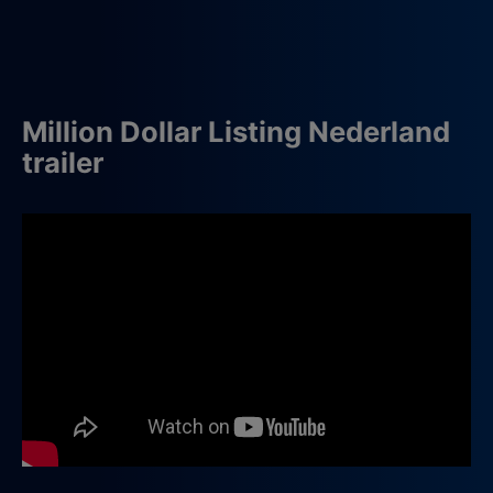
Million Dollar Listing Nederland
trailer