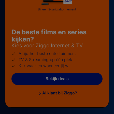
Bij een 2-jarig abonnement
De beste films en series
kijken?
Kies voor Ziggo Internet & TV
Altijd het beste entertainment
TV & Streaming op één plek
Kijk waar en wanneer jij wil
Bekijk deals
Al klant bij Ziggo?