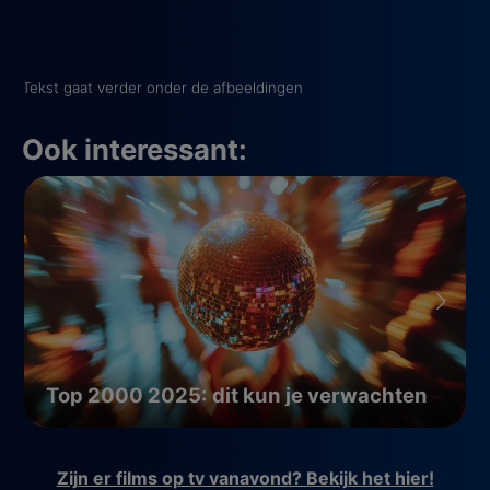
Tekst gaat verder onder de afbeeldingen
Ook interessant:
Top 2000 2025: dit kun je verwachten
Zijn er films op tv vanavond? Bekijk het hier!