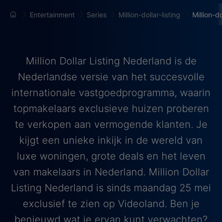
Entertainment
Series
Million-dollar-listing
Million-d
Million Dollar Listing Nederland is de
Nederlandse versie van het succesvolle
internationale vastgoedprogramma, waarin
topmakelaars exclusieve huizen proberen
te verkopen aan vermogende klanten. Je
kijgt een unieke inkijk in de wereld van
luxe woningen, grote deals en het leven
van makelaars in Nederland. Million Dollar
Listing Nederland is sinds maandag 25 mei
exclusief te zien op Videoland. Ben je
benieuwd wat je ervan kunt verwachten?