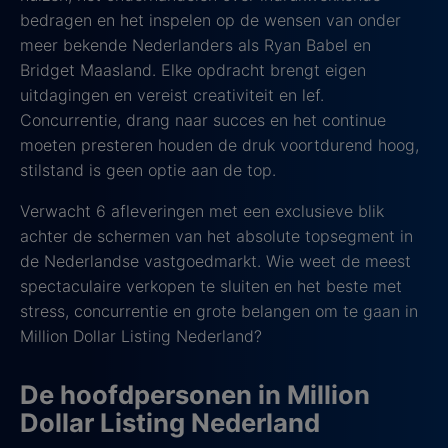
bedragen en het inspelen op de wensen van onder
meer bekende Nederlanders als Ryan Babel en
Bridget Maasland. Elke opdracht brengt eigen
uitdagingen en vereist creativiteit en lef.
Concurrentie, drang naar succes en het continue
moeten presteren houden de druk voortdurend hoog,
stilstand is geen optie aan de top.
Verwacht 6 afleveringen met een exclusieve blik
achter de schermen van het absolute topsegment in
de Nederlandse vastgoedmarkt. Wie weet de meest
spectaculaire verkopen te sluiten en het beste met
stress, concurrentie en grote belangen om te gaan in
Million Dollar Listing Nederland?
De hoofdpersonen in Million
Dollar Listing Nederland