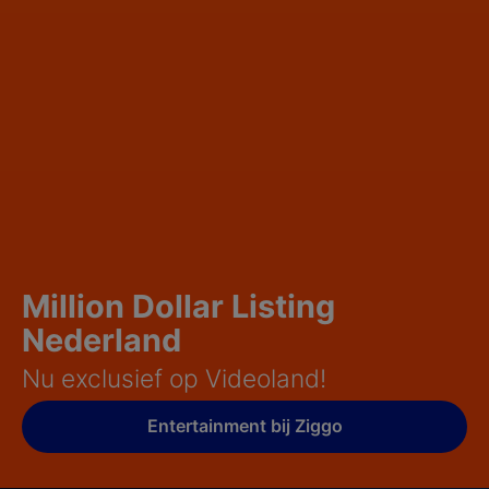
Million Dollar Listing
Nederland
Nu exclusief op Videoland!
Entertainment bij Ziggo