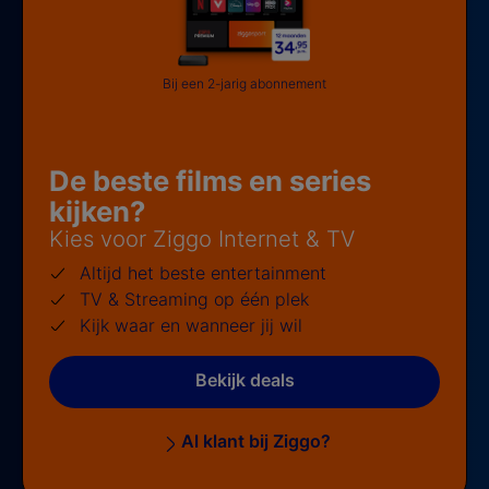
Bij een 2-jarig abonnement
De beste films en series
kijken?
Kies voor Ziggo Internet & TV
Altijd het beste entertainment
TV & Streaming op één plek
Kijk waar en wanneer jij wil
Bekijk deals
Al klant bij Ziggo?