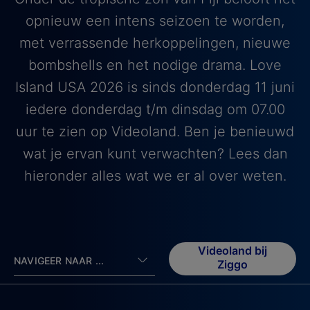
opnieuw een intens seizoen te worden,
met verrassende herkoppelingen, nieuwe
bombshells en het nodige drama. Love
Island USA 2026 is sinds donderdag 11 juni
iedere donderdag t/m dinsdag om 07.00
uur te zien op Videoland. Ben je benieuwd
wat je ervan kunt verwachten? Lees dan
hieronder alles wat we er al over weten.
Videoland bij
NAVIGEER NAAR ...
Ziggo