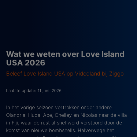
Wat we weten over Love Island
USA 2026
Beleef Love Island USA op Videoland bij Ziggo
Laatste update: 11 juni 2026
In het vorige seizoen vertrokken onder andere
Olandria, Huda, Ace, Chelley en Nicolas naar de villa
in Fiji, waar de rust al snel werd verstoord door de
komst van nieuwe bombshells. Halverwege het