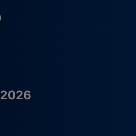
K 2026