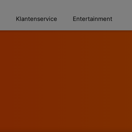
n
Klantenservice
Entertainment