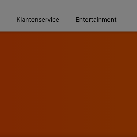
n
Klantenservice
Entertainment