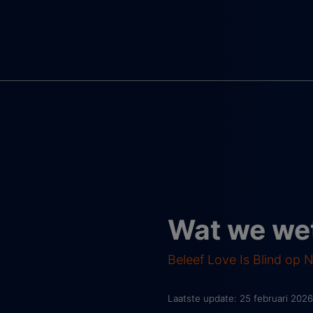
Wat we wet
Beleef Love Is Blind op Ne
Laatste update: 25 februari 2026