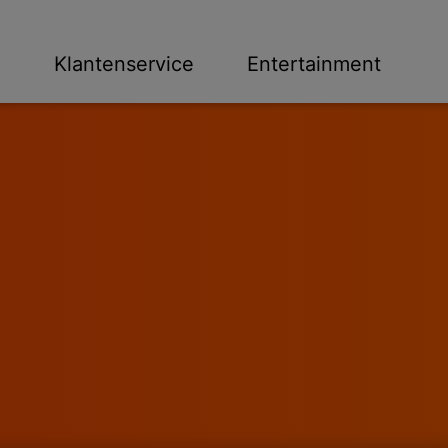
n
Klantenservice
Entertainment