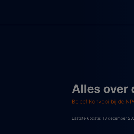
Alles over
Beleef Konvooi bij de N
Laatste update: 18 december 20