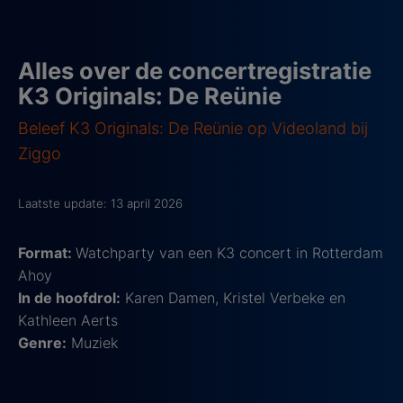
Alles over de concertregistratie
K3 Originals: De Reünie
Beleef K3 Originals: De Reünie op Videoland bij
Ziggo
Laatste update: 13 april 2026
Format:
Watchparty van een K3 concert in Rotterdam
Ahoy
In de hoofdrol:
Karen Damen, Kristel Verbeke en
Kathleen Aerts
Genre:
Muziek