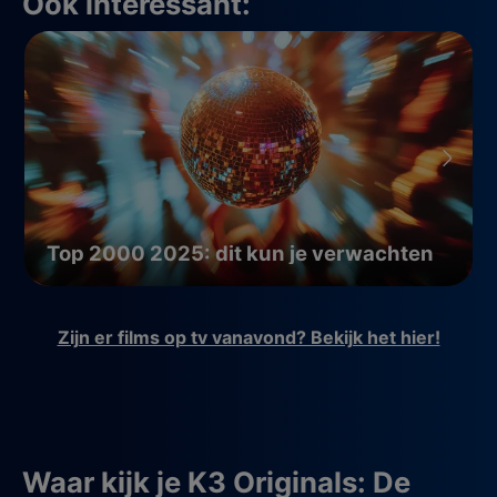
Ook interessant:
Top 2000 2025: dit kun je verwachten
Zijn er films op tv vanavond? Bekijk het hier!
Waar kijk je K3 Originals: De