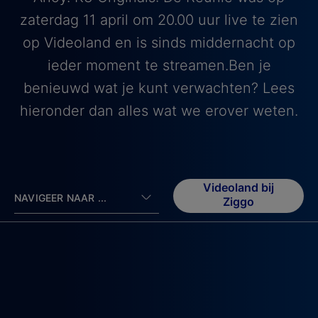
zaterdag 11 april om 20.00 uur live te zien
op Videoland en is sinds middernacht op
ieder moment te streamen.Ben je
benieuwd wat je kunt verwachten? Lees
hieronder dan alles wat we erover weten.
Videoland bij
NAVIGEER NAAR ...
Ziggo