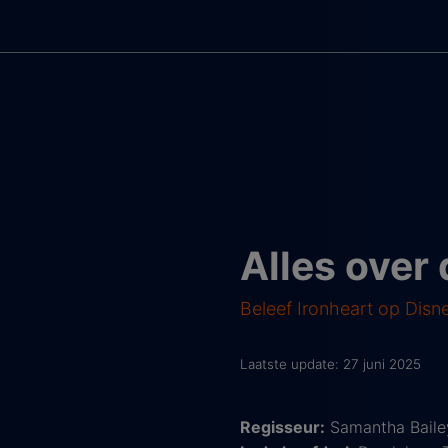
Alles over 
Beleef Ironheart op Disn
Laatste update: 27 juni 2025
Regisseur:
Samantha Baile