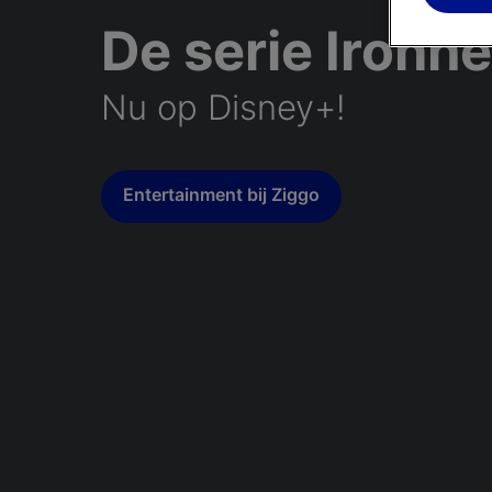
De serie Ironhe
Nu op Disney+!
Entertainment bij Ziggo