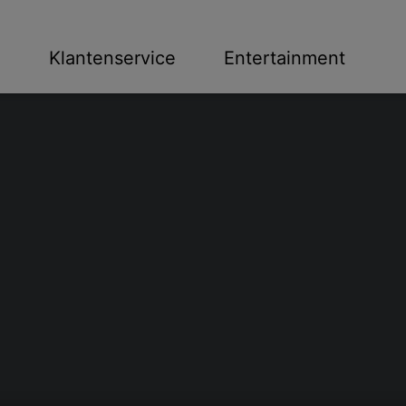
n
Klantenservice
Entertainment