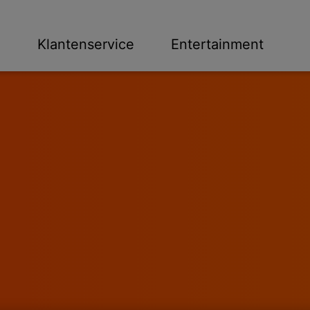
n
Klantenservice
Entertainment