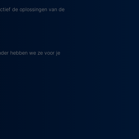
ectief de oplossingen van de
der hebben we ze voor je