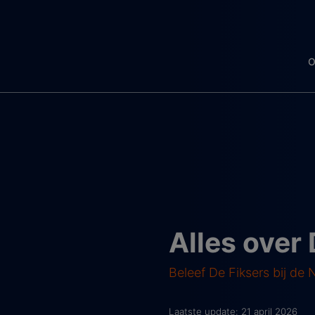
O
Alles over
Beleef De Fiksers bij de
Laatste update: 21 april 2026