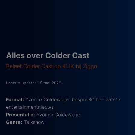
Alles over Colder Cast
Beleef Colder Cast op KIJK bij Ziggo
Laatste update: 1 5 mei 2026
Format:
Yvonne Coldeweijer bespreekt het laatste
entertainmentnieuws
Presentatie:
Yvonne Coldeweijer
Genre:
Talkshow