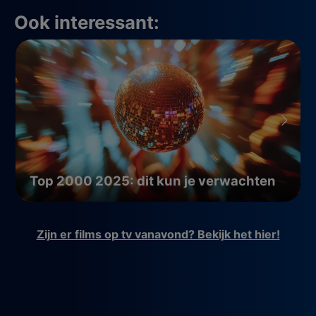
Ook interessant:
Top 2000 2025: dit kun je verwachten
Zijn er films op tv vanavond? Bekijk het hier!