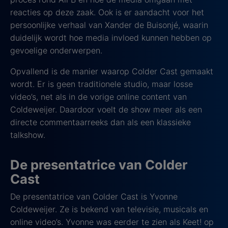
reacties op deze zaak. Ook is er aandacht voor het
persoonlijke verhaal van Xander de Buisonjé, waarin
duidelijk wordt hoe media invloed kunnen hebben op
gevoelige onderwerpen.
Opvallend is de manier waarop Colder Cast gemaakt
wordt. Er is geen traditionele studio, maar losse
video’s, net als in de vorige online content van
Coldeweijer. Daardoor voelt de show meer als een
directe commentaarreeks dan als een klassieke
talkshow.
De presentatrice van Colder
Cast
De presentatrice van Colder Cast is Yvonne
Coldeweijer. Ze is bekend van televisie, musicals en
online video’s. Yvonne was eerder te zien als Keet! op