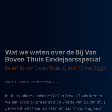
Wat we weten over de Bij Van
Boven Thuis Eindejaarsspecial
Beleef Bij Van Boven Thuis bij de NPO met Ziggo
Laatste update: 22 december 2025
In de reguliere miniserie Bij Van Boven Thuis kregen
we een kijkje bij presentatrice Yvette van Boven thuis.
Ze woont met haar man Oof en haar hond Hughie in