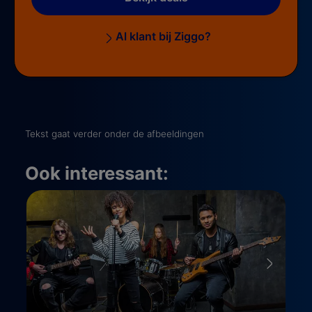
Al klant bij Ziggo?
Tekst gaat verder onder de afbeeldingen
Ook interessant: