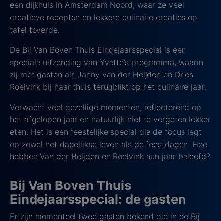
een dijkhuis in Amsterdam Noord, waar ze veel
creatieve recepten en lekkere culinaire creaties op
tafel toverde.
De Bij Van Boven Thuis Eindejaarsspecial is een
speciale uitzending van Yvette’s programma, waarin
zij met gasten als Janny van der Heijden en Dries
Roelvink bij haar thuis terugblikt op het culinaire jaar.
Verwacht veel gezellige momenten, reflecterend op
het afgelopen jaar en natuurlijk niet te vergeten lekker
eten. Het is een feestelijke special die de focus legt
op zowel het dagelijkse leven als de feestdagen. Hoe
hebben Van der Heijden en Roelvink hun jaar beleefd?
Bij Van Boven Thuis
Eindejaarsspecial: de gasten
Er zijn momenteel twee gasten bekend die in de Bij