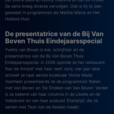
De serie kreeg diverse vervolgen. Ook is hij te zien
geweest in programma’s als Marble Mania en Het
Holland Huis.
De presentatrice van de Bij Van
Boven Thuis Eindejaarsspecial
Yvette van Boven is kok, schrijfster en de
presentatrice van de Bij Van Boven Thuis
Eindejaarsspecial. In 2006 opende ze het restaurant
‘Aan de Amstel’ met haar neef Joris, vier jaar later
schreef ze haar eerste kookboek ‘Home Made’.
Voorheen presenteerde ze de programma’s ‘Koken
met Van Boven’ en ‘De Streken van Van Boven’. Verder
is ze bekend van haar columns in de Libelle en de
Volkskrant en van haar podcast ‘Etenstijd’, die ze
samen met Teun van de Keuken maakt.