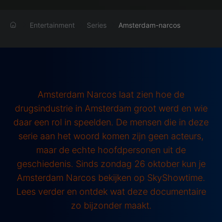
Entertainment
Series
Amsterdam-narcos
Amsterdam Narcos laat zien hoe de
drugsindustrie in Amsterdam groot werd en wie
daar een rol in speelden. De mensen die in deze
serie aan het woord komen zijn geen acteurs,
maar de echte hoofdpersonen uit de
geschiedenis. Sinds zondag 26 oktober kun je
Amsterdam Narcos bekijken op SkyShowtime.
Lees verder en ontdek wat deze documentaire
zo bijzonder maakt.