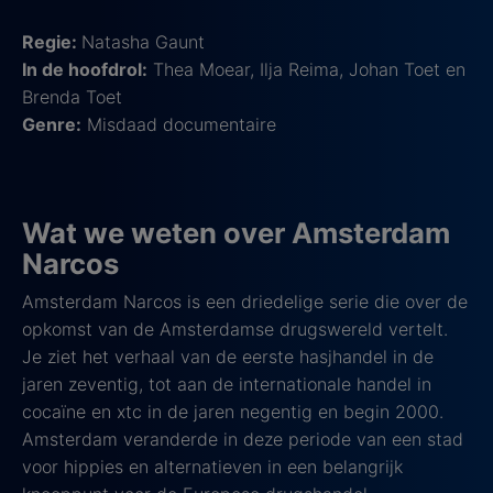
Regie:
Natasha Gaunt
In de hoofdrol:
Thea Moear, Ilja Reima, Johan Toet en
Brenda Toet
Genre:
Misdaad documentaire
Wat we weten over Amsterdam
Narcos
Amsterdam Narcos is een driedelige serie die over de
opkomst van de Amsterdamse drugswereld vertelt.
Je ziet het verhaal van de eerste hasjhandel in de
jaren zeventig, tot aan de internationale handel in
cocaïne en xtc in de jaren negentig en begin 2000.
Amsterdam veranderde in deze periode van een stad
voor hippies en alternatieven in een belangrijk