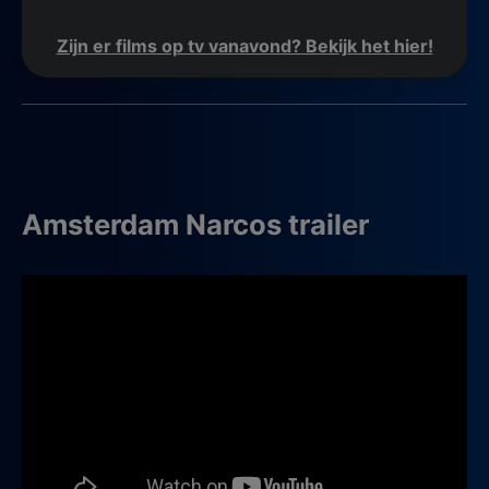
Zijn er films op tv vanavond? Bekijk het hier!
Amsterdam Narcos trailer