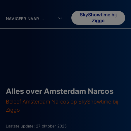
SkyShowtime bij
NAVIGEER NAAR ...
Ziggo
Alles over Amsterdam Narcos
Beleef Amsterdam Narcos op SkyShowtime bij
Ziggo
Laatste update: 27 oktober 2025