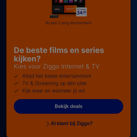
Bij een 2-jarig abonnement
De beste films en series
kijken?
Kies voor Ziggo Internet & TV
Altijd het beste entertainment
TV & Streaming op één plek
Kijk waar en wanneer jij wil
Bekijk deals
Al klant bij Ziggo?