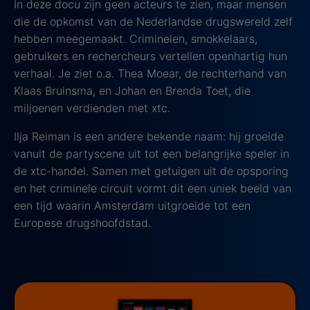
In deze docu zijn geen acteurs te zien, maar mensen
die de opkomst van de Nederlandse drugswereld zelf
hebben meegemaakt. Criminelen, smokkelaars,
gebruikers en rechercheurs vertellen openhartig hun
verhaal. Je ziet o.a. Thea Moear, de rechterhand van
Klaas Bruinsma, en Johan en Brenda Toet, die
miljoenen verdienden met xtc.
Ilja Reiman is een andere bekende naam: hij groeide
vanuit de partyscene uit tot een belangrijke speler in
de xtc-handel. Samen met getuigen uit de opsporing
en het criminele circuit vormt dit een uniek beeld van
een tijd waarin Amsterdam uitgroeide tot een
Europese drugshoofdstad.