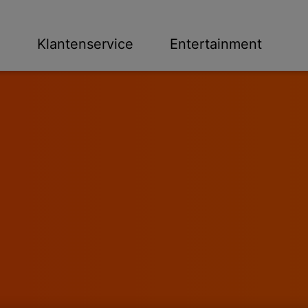
n
Klantenservice
Entertainment