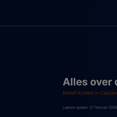
Alles over
Beleef Knokke in Cadzan
Laatste update: 27 februari 2026