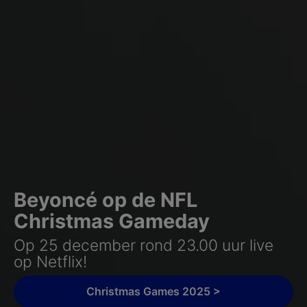
Beyoncé op de NFL
Christmas Gameday
Op 25 december rond 23.00 uur live
op Netflix!
Christmas Games 2025 >