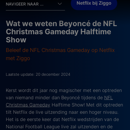
Netflix bij Ziggo
NAVIGEER NAAR ...
Wat we weten Beyoncé de NFL
Christmas Gameday Halftime
Show
Beleef de NFL Christmas Gameday op Netflix
met Ziggo
Laatste update: 20 december 2024
Kerst wordt dit jaar nog magischer met een optreden
van niemand minder dan Beyoncé tijdens de
NFL
Christmas Gameday
Halftime Show! Met dit optreden
tilt Netflix de live uitzending naar een hoger niveau.
Het is de eerste keer dat Netflix wedstrijden van de
National Football League live zal uitzenden en de