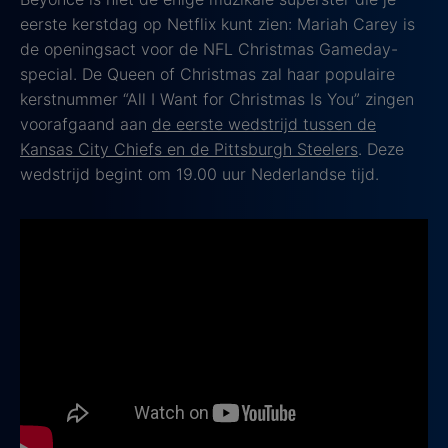
eerste kerstdag op Netflix kunt zien: Mariah Carey is
de openingsact voor de NFL Christmas Gameday-
special. De Queen of Christmas zal haar populaire
kerstnummer “All I Want for Christmas Is You” zingen
voorafgaand aan
de eerste wedstrijd tussen de
Kansas City Chiefs en de Pittsburgh Steelers
. Deze
wedstrijd begint om 19.00 uur Nederlandse tijd.